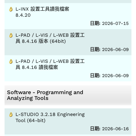
L-INX 設置工具讀我檔案
8.4.20
日期:
2026-07-15
L-PAD / L-VIS / L-WEB 設置工
具 8.4.16 版本 (64bit)
日期:
2026-06-09
L-PAD / L-VIS / L-WEB 設置工
具 8.4.16 讀我檔案
日期:
2026-06-09
Software - Programming and
Analyzing Tools
L-STUDIO 3.2.18 Engineering
Tool (64-bit)
日期:
2026-06-16