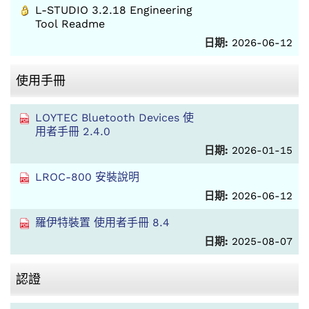
L-STUDIO 3.2.18 Engineering
Tool Readme
日期:
2026-06-12
使用手冊
LOYTEC Bluetooth Devices 使
用者手冊 2.4.0
日期:
2026-01-15
LROC-800 安裝說明
日期:
2026-06-12
羅伊特裝置 使用者手冊 8.4
日期:
2025-08-07
認證