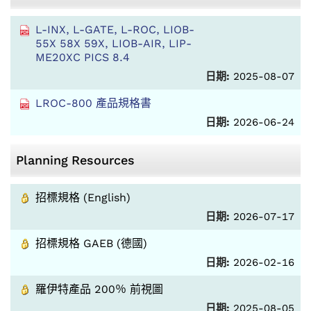
L-INX, L-GATE, L-ROC, LIOB-
55X 58X 59X, LIOB-AIR, LIP-
ME20XC PICS 8.4
日期:
2025-08-07
LROC-800 產品規格書
日期:
2026-06-24
Planning Resources
招標規格 (English)
日期:
2026-07-17
招標規格 GAEB (德國)
日期:
2026-02-16
羅伊特產品 200％ 前視圖
日期:
2025-08-05