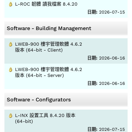
L-ROC 韌體 讀我檔案 8.4.20
日期:
2026-07-15
Software - Building Management
LWEB-900 樓宇管理軟體 4.6.2
版本 (64-bit - Client)
日期:
2026-06-16
LWEB-900 樓宇管理軟體 4.6.2
版本 (64-bit - Server)
日期:
2026-06-16
Software - Configurators
L-INX 設置工具 8.4.20 版本
(64-bit)
日期:
2026-07-15