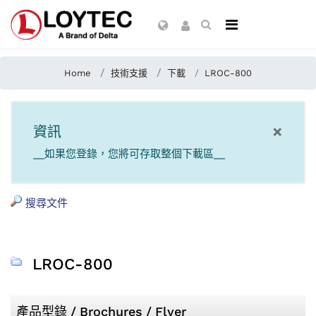
Home
技術支援
下載
LROC-800
×
資訊
__如果您登錄，您將可存取整個下載區__
搜尋文件
LROC-800
產品型錄 / Brochures / Flyer