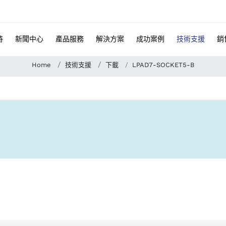
特
新聞中心
產品服務
解決方案
成功案例
技術支援
銷
Home
技術支援
下載
LPAD7-SOCKET5-B