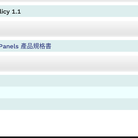
icy 1.1
h Panels 產品規格書