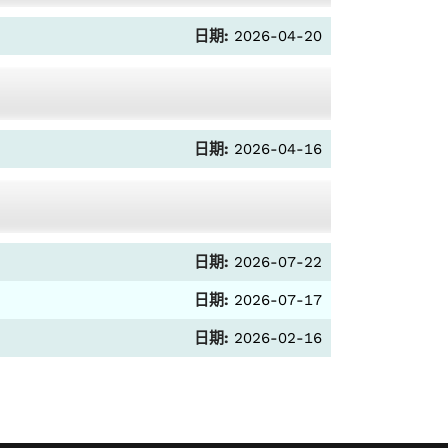
日期:
2026-04-20
日期:
2026-04-16
日期:
2026-07-22
日期:
2026-07-17
日期:
2026-02-16