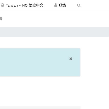
Taiwan - HQ 繁體中文
售
×