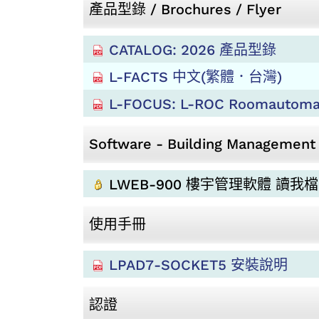
產品型錄 / Brochures / Flyer
CATALOG: 2026 產品型錄
L-FACTS 中文(繁體．台灣)
L-FOCUS: L-ROC Roomautomati
Software - Building Management
LWEB-900 樓宇管理軟體 讀我檔案
使用手冊
LPAD7-SOCKET5 安裝說明
認證