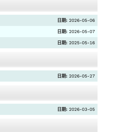
日期:
2026-05-06
日期:
2026-05-07
日期:
2025-05-16
日期:
2026-05-27
日期:
2026-03-05