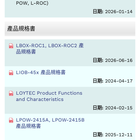
POW, L-ROC)
日期:
2026-01-14
產品規格書
LBOX-ROC1, LBOX-ROC2 產
品規格書
日期:
2026-06-16
LIOB-45x 產品規格書
日期:
2024-04-17
LOYTEC Product Functions
and Characteristics
日期:
2024-02-15
LPOW-2415A, LPOW-2415B
產品規格書
日期:
2025-12-11