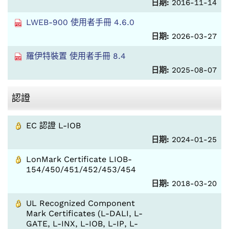
日期:
2016-11-14
LWEB-900 使用者手冊 4.6.0
日期:
2026-03-27
羅伊特裝置 使用者手冊 8.4
日期:
2025-08-07
認證
EC 認證 L-IOB
日期:
2024-01-25
LonMark Certificate LIOB-
154/450/451/452/453/454
日期:
2018-03-20
UL Recognized Component
Mark Certificates (L-DALI, L-
GATE, L-INX, L-IOB, L-IP, L-