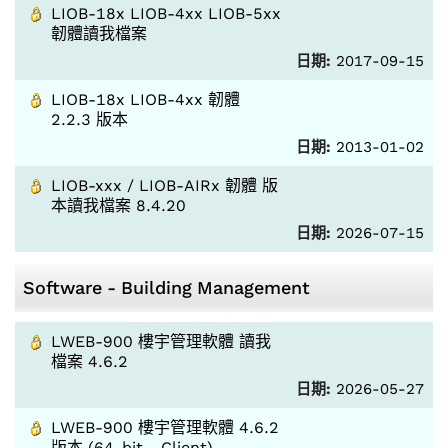
LIOB-18x LIOB-4xx LIOB-5xx
韌體讀我檔案
日期:
2017-09-15
LIOB-18x LIOB-4xx 韌體
2.2.3 版本
日期:
2013-01-02
LIOB-xxx / LIOB-AIRx 韌體 版
本讀我檔案 8.4.20
日期:
2026-07-15
Software - Building Management
LWEB-900 樓宇管理軟體 讀我
檔案 4.6.2
日期:
2026-05-27
LWEB-900 樓宇管理軟體 4.6.2
版本 (64-bit - Client)