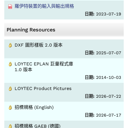
羅伊特裝置的輸入與輸出規格
日期:
2023-07-19
Planning Resources
DXF 圖形樣板 2.0 版本
日期:
2025-07-07
LOYTEC EPLAN 巨量程式庫
1.0 版本
日期:
2014-10-03
LOYTEC Product Pictures
日期:
2026-07-22
招標規格 (English)
日期:
2026-07-17
招標規格 GAEB (德國)