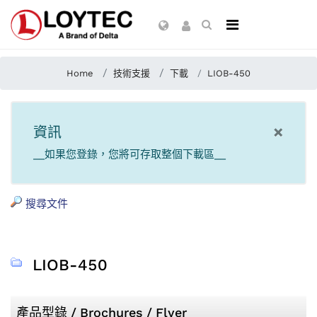
Home
技術支援
下載
LIOB-450
×
資訊
__如果您登錄，您將可存取整個下載區__
搜尋文件
LIOB-450
產品型錄 / Brochures / Flyer