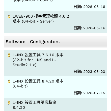
日期:
2026-06-16
LWEB-900 樓宇管理軟體 4.6.2
版本 (64-bit - Server)
日期:
2026-06-16
Software - Configurators
L-INX 設置工具 7.6.16 版本
(32-bit for LNS and L-
Studio2.1.x)
日期:
2023-06-20
L-INX 設置工具 8.4.20 版本
(64-bit)
日期:
2026-07-15
L-INX 設置工具讀我檔案
8.4.20