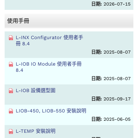
日期:
2026-07-15
使用手冊
L-INX Configurator 使用者手
冊 8.4
日期:
2025-08-07
L-IOB IO Module 使用者手冊
8.4
日期:
2025-08-07
L-IOB 設備選型圖
日期:
2025-09-17
LIOB-450, LIOB-550 安裝說明
日期:
2025-06-05
L-TEMP 安裝說明