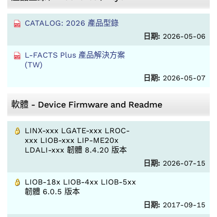
CATALOG: 2026 產品型錄
日期:
2026-05-06
L-FACTS Plus 產品解決方案
(TW)
日期:
2026-05-07
軟體 - Device Firmware and Readme
LINX-xxx LGATE-xxx LROC-
xxx LIOB-xxx LIP-ME20x
LDALI-xxx 韌體 8.4.20 版本
日期:
2026-07-15
LIOB-18x LIOB-4xx LIOB-5xx
韌體 6.0.5 版本
日期:
2017-09-15