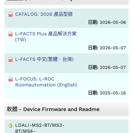
CATALOG: 2026 產品型錄
日期:
2026-05-06
L-FACTS Plus 產品解決方案
(TW)
日期:
2026-05-07
L-FACTS 中文(繁體．台灣)
日期:
2026-05-07
L-FOCUS: L-ROC
Roomautomation (English)
日期:
2025-05-16
軟體 - Device Firmware and Readme
LDALI-MS2-BT/MS3-
BT/MS4-