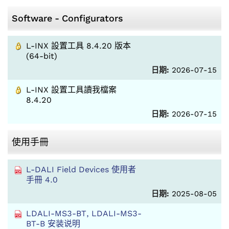
Software - Configurators
L-INX 設置工具 8.4.20 版本
(64-bit)
日期:
2026-07-15
L-INX 設置工具讀我檔案
8.4.20
日期:
2026-07-15
使用手冊
L-DALI Field Devices 使用者
手冊 4.0
日期:
2025-08-05
LDALI-MS3-BT, LDALI-MS3-
BT-B 安装说明