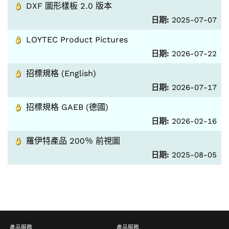
DXF 圖形樣板 2.0 版本
日期:
2025-07-07
LOYTEC Product Pictures
日期:
2026-07-22
招標規格 (English)
日期:
2026-07-17
招標規格 GAEB (德國)
日期:
2026-02-16
羅伊特產品 200％ 前視圖
日期:
2025-08-05
產品服務
產品服務