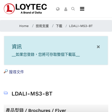
Home
技術支援
下載
LDALI-MS3-BT
×
資訊
__如果您登錄，您將可存取整個下載區__
搜尋文件
LDALI-MS3-BT
產品型錄 / Brochures / Flyer