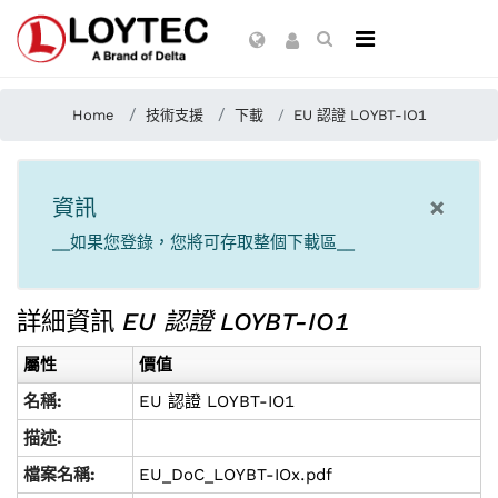
Home
技術支援
下載
EU 認證 LOYBT-IO1
×
資訊
__如果您登錄，您將可存取整個下載區__
詳細資訊
EU 認證 LOYBT-IO1
屬性
價值
名稱:
EU 認證 LOYBT-IO1
描述:
檔案名稱:
EU_DoC_LOYBT-IOx.pdf