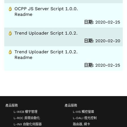
OCPP JS Server Script 1.0.0.
Readme
日期:
2020-02-25
Trend Uploader Script 1.0.2.
日期:
2020-02-20
Trend Uploader Script 1.0.2.
Readme
日期:
2020-02-25
產品服務
產品服務
L-WEB 樓宇管理
L-VIS 觸控螢幕
L-ROC 房間自動化
L-DALI 燈光控制
L-INX 自動化伺服器
路由器, 網卡