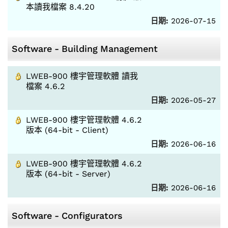
本讀我檔案 8.4.20
日期:
2026-07-15
Software - Building Management
LWEB-900 樓宇管理軟體 讀我
檔案 4.6.2
日期:
2026-05-27
LWEB-900 樓宇管理軟體 4.6.2
版本 (64-bit - Client)
日期:
2026-06-16
LWEB-900 樓宇管理軟體 4.6.2
版本 (64-bit - Server)
日期:
2026-06-16
Software - Configurators