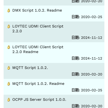
日期:
2020-02-20
DMX Script 1.0.2. Readme
日期:
2020-02-25
LOYTEC UDMI Client Script
2.2.0
日期:
2024-11-12
LOYTEC UDMI Client Script
2.2.0 Readme
日期:
2024-11-12
MQTT Script 1.0.2.
日期:
2020-02-20
MQTT Script 1.0.2. Readme
日期:
2020-02-25
OCPP JS Server Script 1.0.0.
日期:
2020-02-20