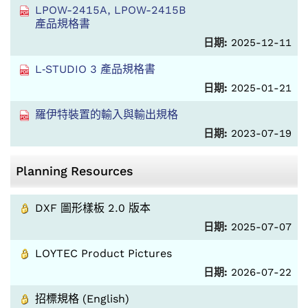
LPOW-2415A, LPOW-2415B
產品規格書
日期:
2025-12-11
L‑STUDIO 3 產品規格書
日期:
2025-01-21
羅伊特裝置的輸入與輸出規格
日期:
2023-07-19
Planning Resources
DXF 圖形樣板 2.0 版本
日期:
2025-07-07
LOYTEC Product Pictures
日期:
2026-07-22
招標規格 (English)