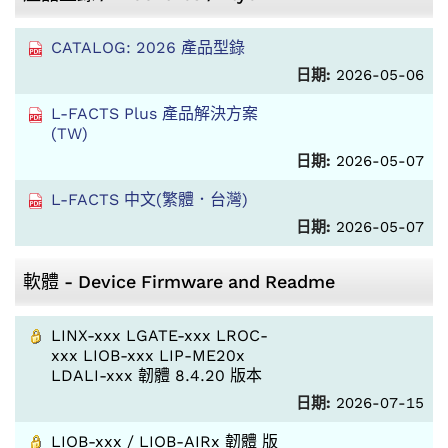
CATALOG: 2026 產品型錄
日期:
2026-05-06
L-FACTS Plus 產品解決方案
(TW)
日期:
2026-05-07
L-FACTS 中文(繁體．台灣)
日期:
2026-05-07
軟體 - Device Firmware and Readme
LINX-xxx LGATE-xxx LROC-
xxx LIOB-xxx LIP-ME20x
LDALI-xxx 韌體 8.4.20 版本
日期:
2026-07-15
LIOB-xxx / LIOB-AIRx 韌體 版