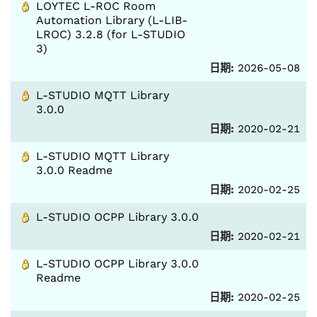
LOYTEC L-ROC Room
Automation Library (L-LIB-
LROC) 3.2.8 (for L-STUDIO
3)
日期:
2026-05-08
L-STUDIO MQTT Library
3.0.0
日期:
2020-02-21
L-STUDIO MQTT Library
3.0.0 Readme
日期:
2020-02-25
L-STUDIO OCPP Library 3.0.0
日期:
2020-02-21
L-STUDIO OCPP Library 3.0.0
Readme
日期:
2020-02-25