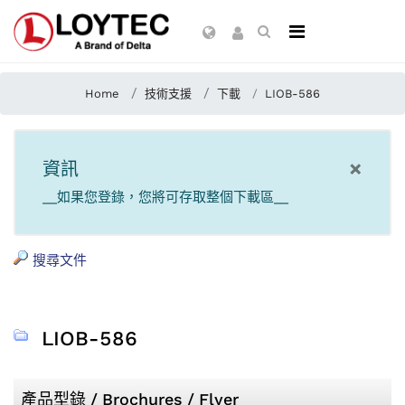
Home
技術支援
下載
LIOB-586
×
資訊
__如果您登錄，您將可存取整個下載區__
搜尋文件
LIOB-586
產品型錄 / Brochures / Flyer