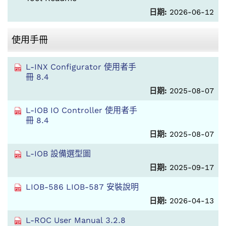
日期:
2026-06-12
使用手冊
L-INX Configurator 使用者手
冊 8.4
日期:
2025-08-07
L-IOB IO Controller 使用者手
冊 8.4
日期:
2025-08-07
L-IOB 設備選型圖
日期:
2025-09-17
LIOB-586 LIOB-587 安裝說明
日期:
2026-04-13
L-ROC User Manual 3.2.8