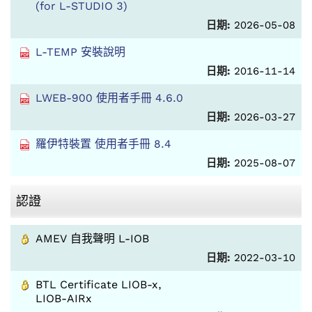
(for L-STUDIO 3)
日期:
2026-05-08
L-TEMP 安裝說明
日期:
2016-11-14
LWEB-900 使用者手冊 4.6.0
日期:
2026-03-27
羅伊特裝置 使用者手冊 8.4
日期:
2025-08-07
認證
AMEV 自我聲明 L-IOB
日期:
2022-03-10
BTL Certificate LIOB-x,
LIOB-AIRx