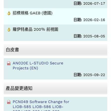
日期:
2026-07-17
招標規格 GAEB (德國)
日期:
2026-02-16
羅伊特產品 200％ 前視圖
日期:
2025-08-05
白皮書
AN020E L-STUDIO Secure
Projects (EN)
日期:
2025-09-22
產品變更通知
PCN049 Software Change for
LIOB-585 LIOB-586 LIOB-