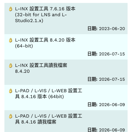
L-INX 設置工具 7.6.16 版本
(32-bit for LNS and L-
Studio2.1.x)
日期:
2023-06-20
L-INX 設置工具 8.4.20 版本
(64-bit)
日期:
2026-07-15
L-INX 設置工具讀我檔案
8.4.20
日期:
2026-07-15
L-PAD / L-VIS / L-WEB 設置工
具 8.4.16 版本 (64bit)
日期:
2026-06-09
L-PAD / L-VIS / L-WEB 設置工
具 8.4.16 讀我檔案
日期:
2026-06-09