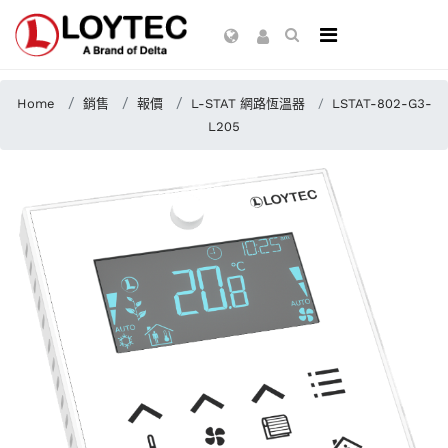
Home
銷售
報價
L-STAT 網路恆溫器
LSTAT-802-G3-
L205