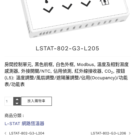
LSTAT-802-G3-L205
房間控制單元, 黑色前框, 白色外框, Modbus, 溫度及相對濕度
感測器, 外接開關/NTC, 佔用偵測, 紅外線接收器, CO
, 按鈕
2
(L5): 溫度調整/風扇調整/遮陽簾調整/佔用(Occupancy)/功能
表/功能表
商品分類 :
L-STAT 網路恆溫器
LSTAT-802-G3-L204
LSTAT-802-G3-L206