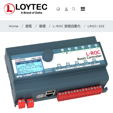
Home
銷售
報價
L-ROC 房間自動化
LROC-102