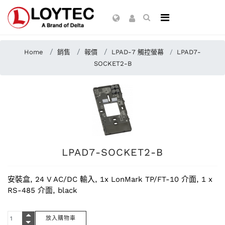
Home
銷售
報價
LPAD-7 觸控螢幕
LPAD7-
SOCKET2-B
LPAD7-SOCKET2-B
安裝盒, 24 V AC/DC 輸入, 1x LonMark TP/FT-10 介面, 1 x
RS-485 介面, black