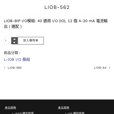
LIOB-562
LIOB-BIP I/O模組: 40 通用 I/O (IO), 12 個 4-20 mA 電流輸
出 ( 選配 )
商品分類 :
L-IOB I/O 模組
LIOB-560
LIOB-A4
產品服務
產品服務
L-WEB 樓宇管理
L-VIS 觸控螢幕