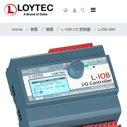
Home
銷售
報價
L-IOB I/O 控制器
LIOB-594