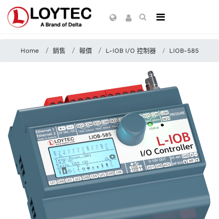
Home
銷售
報價
L-IOB I/O 控制器
LIOB-585