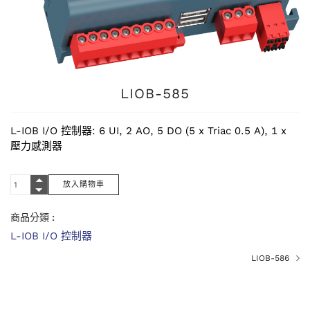
LIOB-585
L-IOB I/O 控制器: 6 UI, 2 AO, 5 DO (5 x Triac 0.5 A), 1 x
壓力感測器
商品分類 :
L-IOB I/O 控制器
LIOB-586