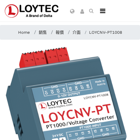
Home
銷售
報價
介面
LOYCNV-PT1008