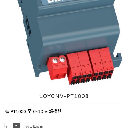
LOYCNV-PT1008
8x PT1000 至 0-10 V 轉換器