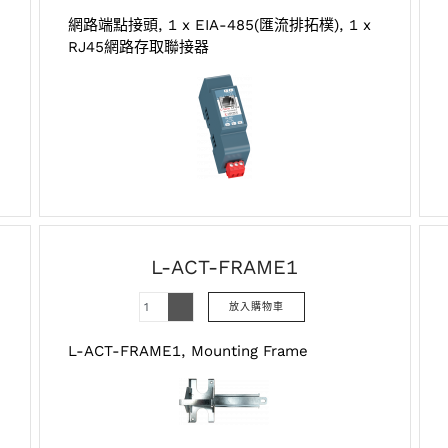
網路端點接頭, 1 x EIA-485(匯流排拓樸), 1 x
RJ45網路存取聯接器
L-ACT-FRAME1
L-ACT-FRAME1, Mounting Frame