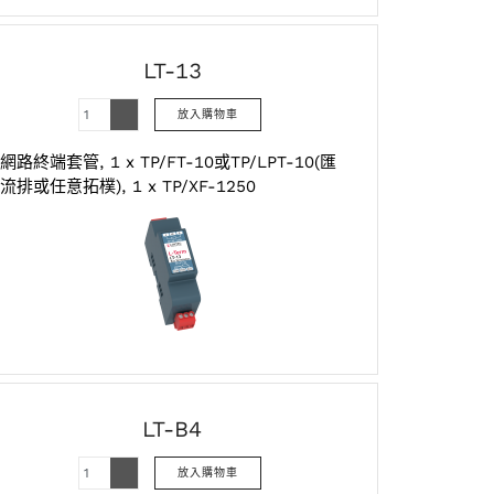
LT-13
網路終端套管, 1 x TP/FT-10或TP/LPT-10(匯
流排或任意拓樸), 1 x TP/XF-1250
LT-B4