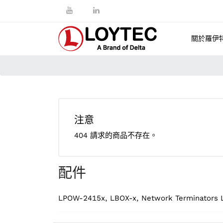
關於羅伊
注意
404 請求的商品不存在。
配件
LPOW-2415x, LBOX-x, Network Terminators L