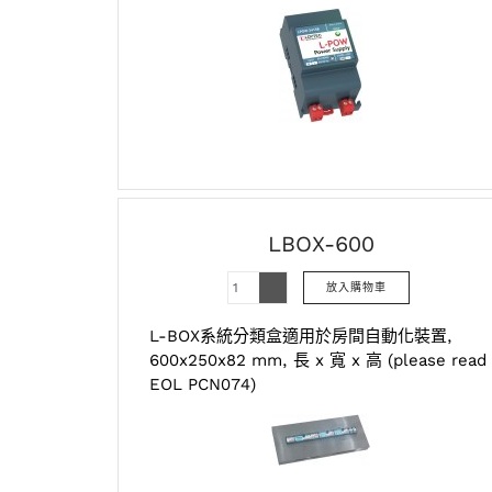
LBOX-600
L-BOX系統分類盒適用於房間自動化裝置,
600x250x82 mm, 長 x 寬 x 高 (please read
EOL PCN074)