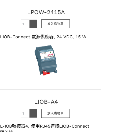
LPOW-2415A
LIOB-Connect 電源供應器, 24 VDC, 15 W
LIOB-A4
L-IOB轉接器4, 使用RJ45連接LIOB-Connect