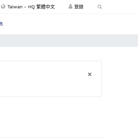
Taiwan - HQ 繁體中文
售
×