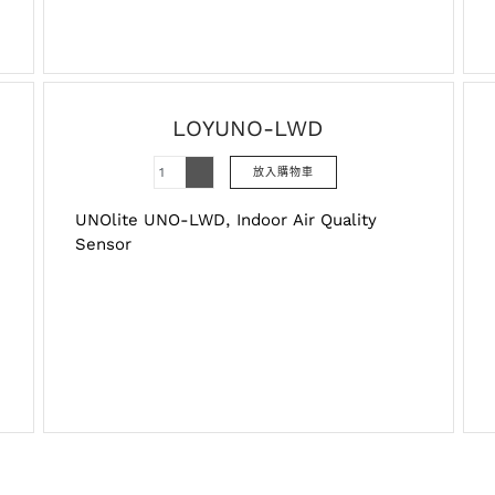
LOYUNO-LWD
UNOlite UNO-LWD, Indoor Air Quality
Sensor