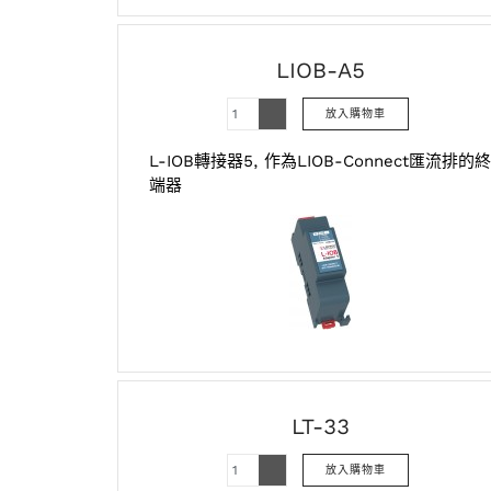
LIOB-A5
L-IOB轉接器5, 作為LIOB-Connect匯流排的終
端器
LT-33