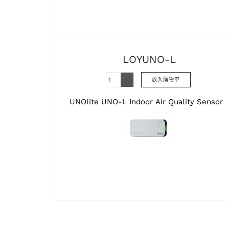
LOYUNO-L
UNOlite UNO-L Indoor Air Quality Sensor