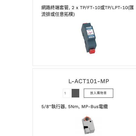
網路終端套管, 2 x TP/FT-10或TP/LPT-10(匯
流排或任意拓樸)
L-ACT101-MP
5/8‘‘執行器, 5Nm, MP-Bus電纜