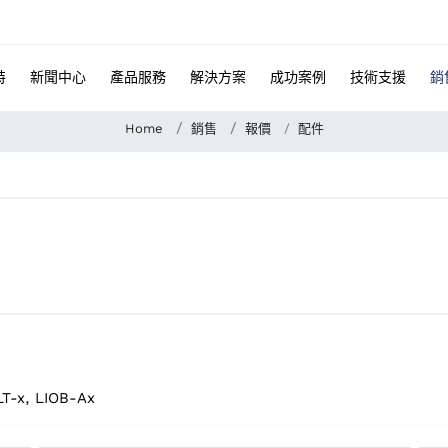
特
新聞中心
產品服務
解決方案
成功案例
技術支援
銷
Home
銷售
報價
配件
T-x, LIOB-Ax