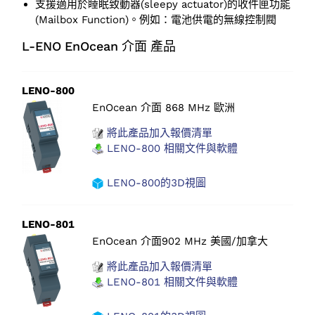
支援適用於睡眠致動器(sleepy actuator)的收件匣功能
(Mailbox Function)。例如：電池供電的無線控制閥
L-ENO EnOcean 介面 產品
LENO-800
EnOcean 介面 868 MHz 歐洲
將此產品加入報價清單
LENO-800 相關文件與軟體
LENO-800的3D視圖
LENO-801
EnOcean 介面902 MHz 美國/加拿大
將此產品加入報價清單
LENO-801 相關文件與軟體