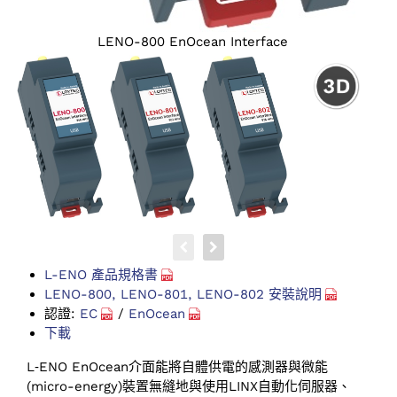
LENO-800 EnOcean Interface
L-ENO 產品規格書
LENO-800, LENO-801, LENO-802 安裝說明
認證:
EC
/
EnOcean
下載
L‑ENO EnOcean介面能將自體供電的感測器與微能
(micro-energy)裝置無縫地與使用LINX自動化伺服器、