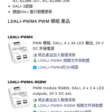
IEC 62386-207, IEC 62386-209
DALI-2認證
通過DALI 進行韌體更新
LDALI-PWM4 PWM 模組 產品
LDALI-PWM4
PWM 模組, DALI, 4 x 3A LED 輸出, 24 V
DC 外接電源
將此產品加入報價清單
LDALI-PWM4 相關文件與軟體
LDALI-PWM4的3D視圖
LDALI-PWM4-RGBW
PWM module RGBW, DALI, 4 x 3 A LED
outputs, 24 V DC ext.
將此產品加入報價清單
LDALI-PWM4-RGBW 相關文件與軟體