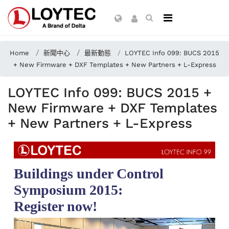
Home
新聞中心
最新動態
LOYTEC Info 099: BUCS 2015
+ New Firmware + DXF Templates + New Partners + L-Express
LOYTEC Info 099: BUCS 2015 +
New Firmware + DXF Templates
+ New Partners + L-Express