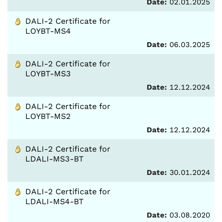
Date:
02.01.2025
DALI-2 Certificate for
LOYBT-MS4
Date:
06.03.2025
DALI-2 Certificate for
LOYBT-MS3
Date:
12.12.2024
DALI-2 Certificate for
LOYBT-MS2
Date:
12.12.2024
DALI-2 Certificate for
LDALI-MS3-BT
Date:
30.01.2024
DALI-2 Certificate for
LDALI-MS4-BT
Date:
03.08.2020