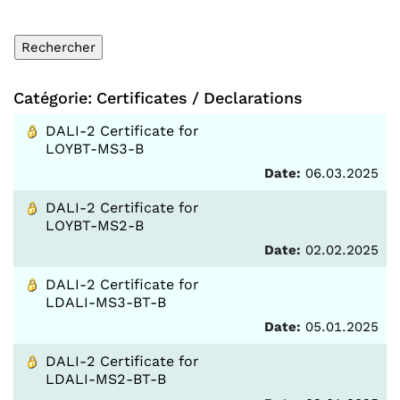
Catégorie: Certificates / Declarations
DALI-2 Certificate for
LOYBT-MS3-B
Date:
06.03.2025
DALI-2 Certificate for
LOYBT-MS2-B
Date:
02.02.2025
DALI-2 Certificate for
LDALI-MS3-BT-B
Date:
05.01.2025
DALI-2 Certificate for
LDALI-MS2-BT-B