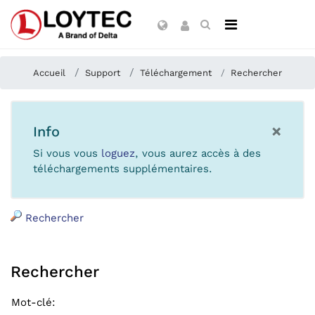
Accueil
Support
Téléchargement
Rechercher
×
Info
Si vous vous
loguez
, vous aurez accès à des
téléchargements supplémentaires.
Rechercher
Rechercher
Mot-clé
: