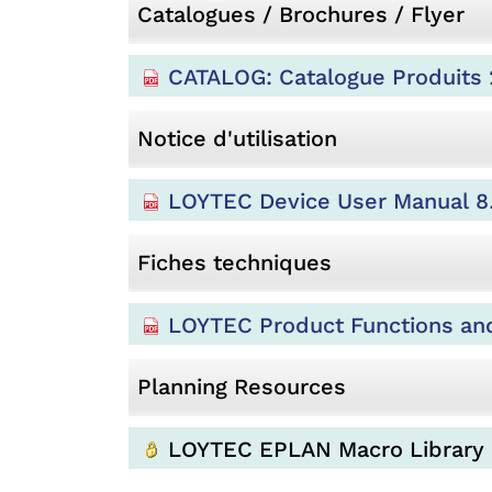
Catalogues / Brochures / Flyer
CATALOG: Catalogue Produits 
Notice d'utilisation
LOYTEC Device User Manual 8
Fiches techniques
LOYTEC Product Functions and
Planning Resources
LOYTEC EPLAN Macro Library 