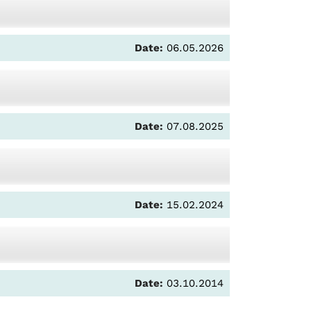
Date:
06.05.2026
Date:
07.08.2025
Date:
15.02.2024
Date:
03.10.2014