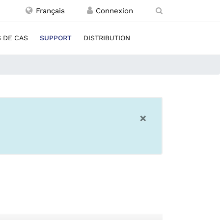
Français
 DE CAS
SUPPORT
DISTRIBUTION
×