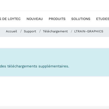
S DE LOYTEC
NOUVEAU
PRODUITS
SOLUTIONS
ETUDES
Accueil
Support
Téléchargement
LTRAIN-GRAPHICS
à des téléchargements supplémentaires.