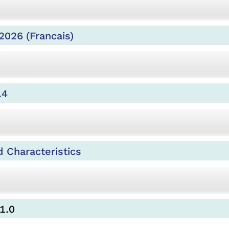
2026 (Francais)
.4
 Characteristics
1.0