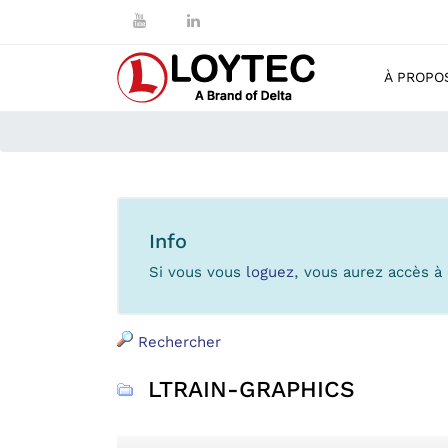
À PROPO
Info
Si vous vous
loguez
, vous aurez accès 
Rechercher
LTRAIN-GRAPHICS