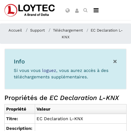
Accueil
Support
Téléchargement
EC Declaration L-
KNX
×
Info
Si vous vous
loguez
, vous aurez accès à des
téléchargements supplémentaires.
Propriétés de
EC Declaration L-KNX
Propriété
Valeur
Titre:
EC Declaration L-KNX
Description: