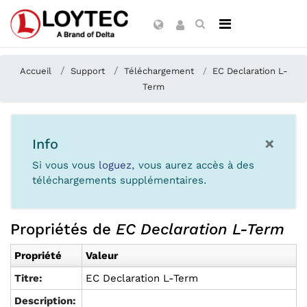
Accueil
Support
Téléchargement
EC Declaration L-
Term
×
Info
Si vous vous
loguez
, vous aurez accès à des
téléchargements supplémentaires.
Propriétés de
EC Declaration L-Term
Propriété
Valeur
Titre:
EC Declaration L-Term
Description: