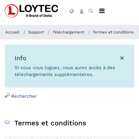
Accueil
Support
Téléchargement
Termes et conditions
×
Info
Si vous vous
loguez
, vous aurez accès à des
téléchargements supplémentaires.
Rechercher
Termes et conditions