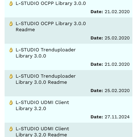
L-STUDIO OCPP Library 3.0.0
Date:
21.02.2020
L-STUDIO OCPP Library 3.0.0
Readme
Date:
25.02.2020
L-STUDIO Trenduploader
Library 3.0.0
Date:
21.02.2020
L-STUDIO Trenduploader
Library 3.0.0 Readme
Date:
25.02.2020
L-STUDIO UDMI Client
Library 3.2.0
Date:
27.11.2024
L-STUDIO UDMI Client
Library 3.2.0 Readme