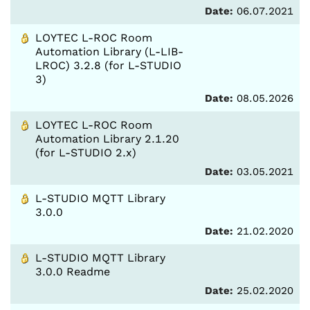
Date:
06.07.2021
LOYTEC L-ROC Room
Automation Library (L-LIB-
LROC) 3.2.8 (for L-STUDIO
3)
Date:
08.05.2026
LOYTEC L-ROC Room
Automation Library 2.1.20
(for L-STUDIO 2.x)
Date:
03.05.2021
L-STUDIO MQTT Library
3.0.0
Date:
21.02.2020
L-STUDIO MQTT Library
3.0.0 Readme
Date:
25.02.2020