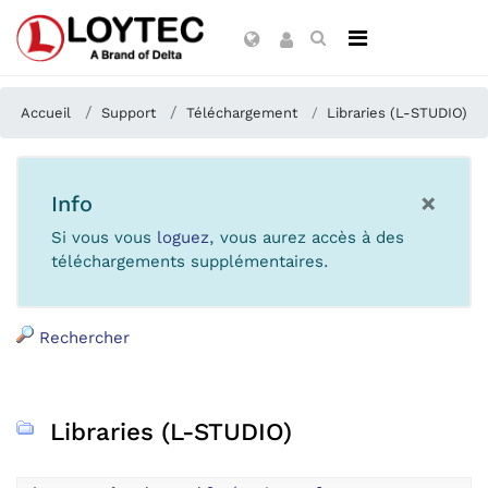
Accueil
Support
Téléchargement
Libraries (L-STUDIO)
×
Info
Si vous vous
loguez
, vous aurez accès à des
téléchargements supplémentaires.
Rechercher
Libraries (L-STUDIO)