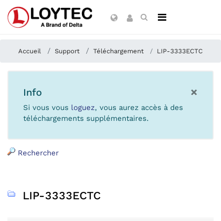
Accueil
Support
Téléchargement
LIP-3333ECTC
×
Info
Si vous vous
loguez
, vous aurez accès à des
téléchargements supplémentaires.
Rechercher
LIP-3333ECTC