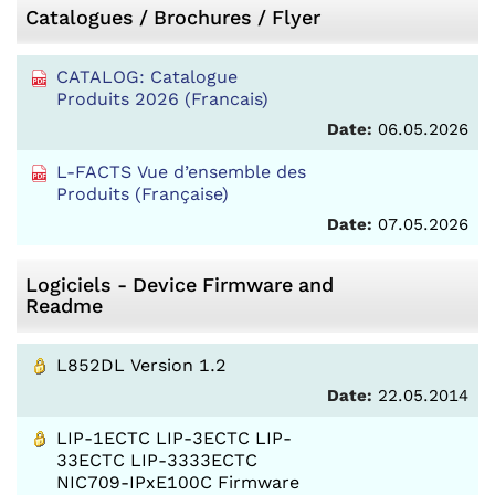
Catalogues / Brochures / Flyer
CATALOG: Catalogue
Produits 2026 (Francais)
Date:
06.05.2026
L-FACTS Vue d’ensemble des
Produits (Française)
Date:
07.05.2026
Logiciels - Device Firmware and
Readme
L852DL Version 1.2
Date:
22.05.2014
LIP-1ECTC LIP-3ECTC LIP-
33ECTC LIP-3333ECTC
NIC709-IPxE100C Firmware