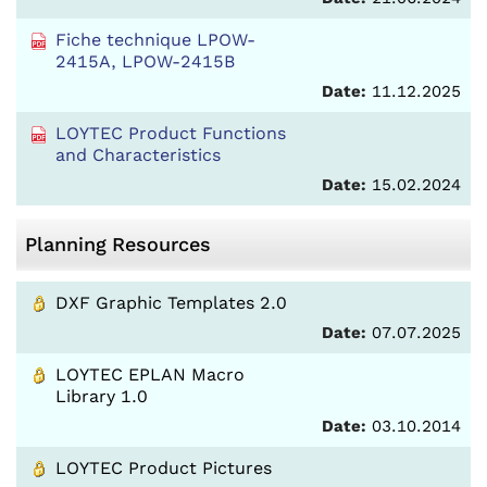
Fiche technique LPOW-
2415A, LPOW-2415B
Date:
11.12.2025
LOYTEC Product Functions
and Characteristics
Date:
15.02.2024
Planning Resources
DXF Graphic Templates 2.0
Date:
07.07.2025
LOYTEC EPLAN Macro
Library 1.0
Date:
03.10.2014
LOYTEC Product Pictures