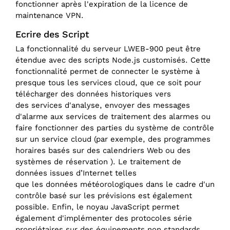
fonctionner après l'expiration de la licence de
maintenance VPN.
Ecrire des Script
La fonctionnalité du serveur LWEB-900 peut être
étendue avec des scripts Node.js customisés. Cette
fonctionnalité permet de connecter le système à
presque tous les services cloud, que ce soit pour
télécharger des données historiques vers
des services d'analyse, envoyer des messages
d'alarme aux services de traitement des alarmes ou
faire fonctionner des parties du système de contrôle
sur un service cloud (par exemple, des programmes
horaires basés sur des calendriers Web ou des
systèmes de réservation ). Le traitement de
données issues d’Internet telles
que les données météorologiques dans le cadre d'un
contrôle basé sur les prévisions est également
possible. Enfin, le noyau JavaScript permet
également d'implémenter des protocoles série
propriétaires sur des équipements non standards.