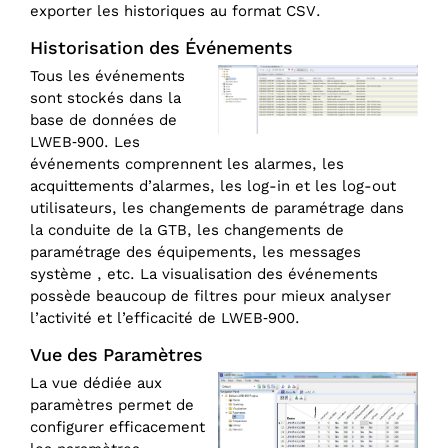
exporter les historiques au format CSV.
Historisation des Événements
Tous les événements
sont stockés dans la
base de données de
LWEB‑900. Les
événements comprennent les alarmes, les
acquittements d’alarmes, les log-in et les log-out
utilisateurs, les changements de paramétrage dans
la conduite de la GTB, les changements de
paramétrage des équipements, les messages
système , etc. La visualisation des événements
possède beaucoup de filtres pour mieux analyser
l’activité et l’efficacité de LWEB‑900.
Vue des Paramètres
La vue dédiée aux
paramètres permet de
configurer efficacement