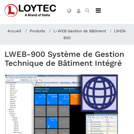
Accueil
Produits
L-WEB Gestion de Bâtiment
LWEB-
900
LWEB-900 Système de Gestion
Technique de Bâtiment Intégré