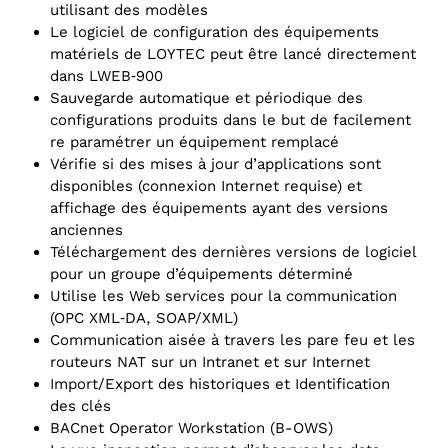
utilisant des modèles
Le logiciel de configuration des équipements
matériels de LOYTEC peut être lancé directement
dans LWEB‑900
Sauvegarde automatique et périodique des
configurations produits dans le but de facilement
re paramétrer un équipement remplacé
Vérifie si des mises à jour d’applications sont
disponibles (connexion Internet requise) et
affichage des équipements ayant des versions
anciennes
Téléchargement des dernières versions de logiciel
pour un groupe d’équipements déterminé
Utilise les Web services pour la communication
(OPC XML‑DA, SOAP/XML)
Communication aisée à travers les pare feu et les
routeurs NAT sur un Intranet et sur Internet
Import/Export des historiques et Identification
des clés
BACnet Operator Workstation (B-OWS)