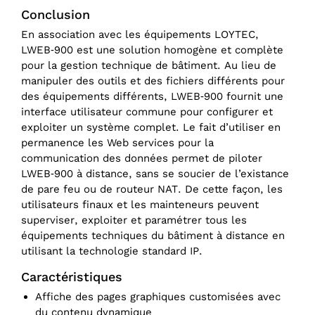
Conclusion
En association avec les équipements LOYTEC,
LWEB‑900 est une solution homogène et complète
pour la gestion technique de bâtiment. Au lieu de
manipuler des outils et des fichiers différents pour
des équipements différents, LWEB‑900 fournit une
interface utilisateur commune pour configurer et
exploiter un système complet. Le fait d’utiliser en
permanence les Web services pour la
communication des données permet de piloter
LWEB‑900 à distance, sans se soucier de l’existance
de pare feu ou de routeur NAT. De cette façon, les
utilisateurs finaux et les mainteneurs peuvent
superviser, exploiter et paramétrer tous les
équipements techniques du bâtiment à distance en
utilisant la technologie standard IP.
Caractéristiques
Affiche des pages graphiques customisées avec
du contenu dynamique