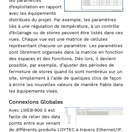
les paramètres
d’exploitation en rapport
avec les équipements
distribués du projet. Par exemple, les paramètres
liés à une régulation de température, à un contrôle
d’éclairage ou de stores peuvent être listés dans ces
vues. Chaque vue est une matrice de cellules
représentant chacune un paramètre. Les paramètres
sont librement organisés dans la matrice en fonction
des espaces et des fonctions. Dès lors, il devient
possible, par exemple, d’ajuster des périodes de
fermeture de stores quand ils sont nombreux sur un
site, simplement à l’aide de quelques clics de façon
à écrire les nouvelles valeurs de manière fiable dans
les équipements visés.
Connexions Globales
Avec LWEB‑900 il est
facile de relier des data
points entre eux venant
de différents produits LOYTEC à travers Ethernet/‌IP.