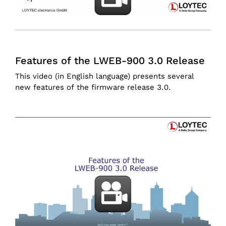
Features of the LWEB-900 3.0 Release
This video (in English language) presents several
new features of the firmware release 3.0.