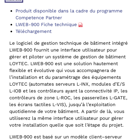
Produit disponible dans la cadre du programme
Competence Partner
LWEB-900 Fiche technique
Téléchargement
Le logiciel de gestion technique de bâtiment intégré
LWEB‑900 fournit une interface utilisateur pour
gérer et piloter un système de gestion de bâtiment
LOYTEC. LWEB‑900 est une solution hautement
flexible et évolutive qui vous accompagnera de
l’installation et du paramétrage des équipements
LOYTEC (automates serveurs L‑INX, modules d’E/S
L‑IOB et les contrôleurs ayant la connectivité IP, les
contrôleurs de zone L‑ROC, les passerelles L‑GATE,
les écrans tactiles L‑VIS), jusqu’à l’exploitation
quotidienne de votre bâtiment. A partir de là, vous
utiliserez la même interface utilisateur pour gérer
votre installation quelle que soit l’étape du projet.
LWEB‑900 est basé sur un modèle client–serveur