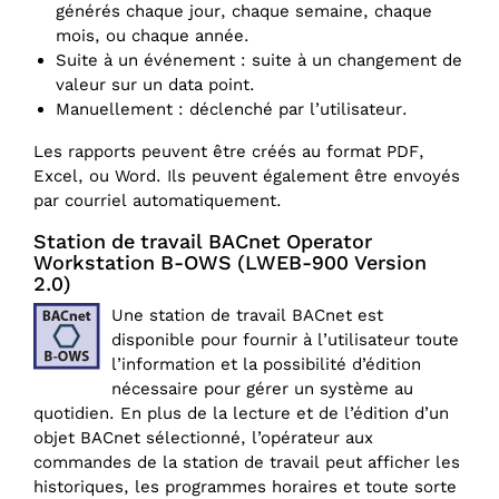
générés chaque jour, chaque semaine, chaque
mois, ou chaque année.
Suite à un événement : suite à un changement de
valeur sur un data point.
Manuellement : déclenché par l’utilisateur.
Les rapports peuvent être créés au format PDF,
Excel, ou Word. Ils peuvent également être envoyés
par courriel automatiquement.
Station de travail BACnet Operator
Workstation B-OWS (LWEB-900 Version
2.0)
Une station de travail BACnet est
disponible pour fournir à l’utilisateur toute
l’information et la possibilité d’édition
nécessaire pour gérer un système au
quotidien. En plus de la lecture et de l’édition d’un
objet BACnet sélectionné, l’opérateur aux
commandes de la station de travail peut afficher les
historiques, les programmes horaires et toute sorte