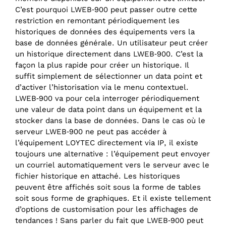
C’est pourquoi LWEB‑900 peut passer outre cette
restriction en remontant périodiquement les
historiques de données des équipements vers la
base de données générale. Un utilisateur peut créer
un historique directement dans LWEB‑900. C’est la
façon la plus rapide pour créer un historique. Il
suffit simplement de sélectionner un data point et
d’activer l’historisation via le menu contextuel.
LWEB‑900 va pour cela interroger périodiquement
une valeur de data point dans un équipement et la
stocker dans la base de données. Dans le cas où le
serveur LWEB‑900 ne peut pas accéder à
l’équipement LOYTEC directement via IP, il existe
toujours une alternative : l’équipement peut envoyer
un courriel automatiquement vers le serveur avec le
fichier historique en attaché. Les historiques
peuvent être affichés soit sous la forme de tables
soit sous forme de graphiques. Et il existe tellement
d’options de customisation pour les affichages de
tendances ! Sans parler du fait que LWEB‑900 peut