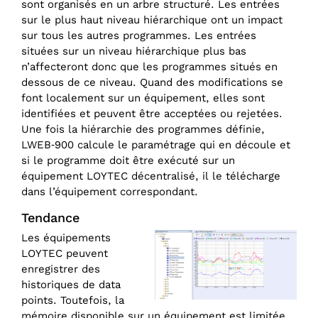
sont organisés en un arbre structuré. Les entrées
sur le plus haut niveau hiérarchique ont un impact
sur tous les autres programmes. Les entrées
situées sur un niveau hiérarchique plus bas
n’affecteront donc que les programmes situés en
dessous de ce niveau. Quand des modifications se
font localement sur un équipement, elles sont
identifiées et peuvent être acceptées ou rejetées.
Une fois la hiérarchie des programmes définie,
LWEB‑900 calcule le paramétrage qui en découle et
si le programme doit être exécuté sur un
équipement LOYTEC décentralisé, il le télécharge
dans l’équipement correspondant.
Tendance
Les équipements
LOYTEC peuvent
enregistrer des
historiques de data
points. Toutefois, la
mémoire disponible sur un équipement est limitée.