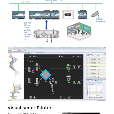
Visualiser et Piloter