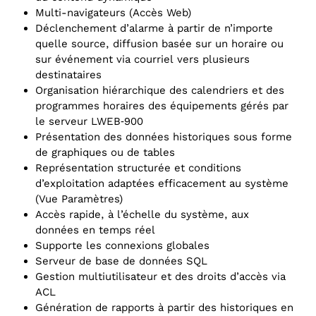
Multi-navigateurs (Accès Web)
Déclenchement d’alarme à partir de n’importe
quelle source, diffusion basée sur un horaire ou
sur événement via courriel vers plusieurs
destinataires
Organisation hiérarchique des calendriers et des
programmes horaires des équipements gérés par
le serveur LWEB‑900
Présentation des données historiques sous forme
de graphiques ou de tables
Représentation structurée et conditions
d’exploitation adaptées efficacement au système
(Vue Paramètres)
Accès rapide, à l’échelle du système, aux
données en temps réel
Supporte les connexions globales
Serveur de base de données SQL
Gestion multiutilisateur et des droits d’accès via
ACL
Génération de rapports à partir des historiques en