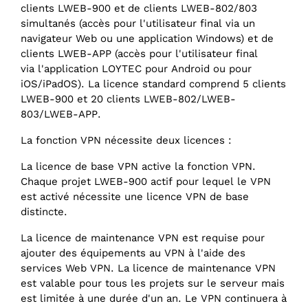
clients LWEB-900 et de clients LWEB-802/803
simultanés (accès pour l'utilisateur final via un
navigateur Web ou une application Windows) et de
clients LWEB-APP (accès pour l'utilisateur final
via l'application LOYTEC pour Android ou pour
iOS/iPadOS). La licence standard comprend 5 clients
LWEB-900 et 20 clients LWEB-802/LWEB-
803/LWEB-APP.
La fonction VPN nécessite deux licences :
La licence de base VPN active la fonction VPN.
Chaque projet LWEB-900 actif pour lequel le VPN
est activé nécessite une licence VPN de base
distincte.
La licence de maintenance VPN est requise pour
ajouter des équipements au VPN à l'aide des
services Web VPN. La licence de maintenance VPN
est valable pour tous les projets sur le serveur mais
est limitée à une durée d'un an. Le VPN continuera à