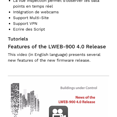
La vue inspection permet d’observer les data
points en temps réel
Intégration de webcams
Support Multi-Site
Support VPN
Ecrire des Script
Tutoriels
Features of the LWEB-900 4.0 Release
This video (in English language) presents several
new features of the new firmware release.