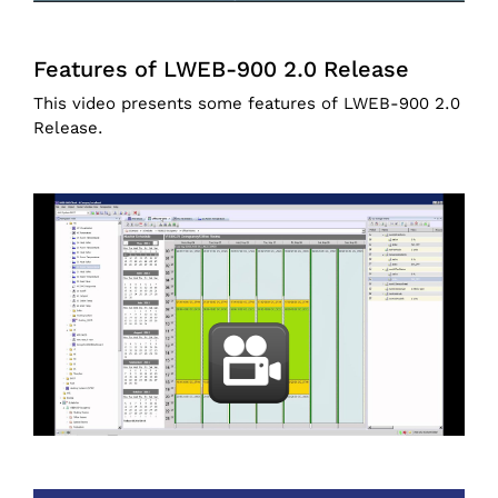
Features of LWEB-900 2.0 Release
This video presents some features of LWEB-900 2.0
Release.