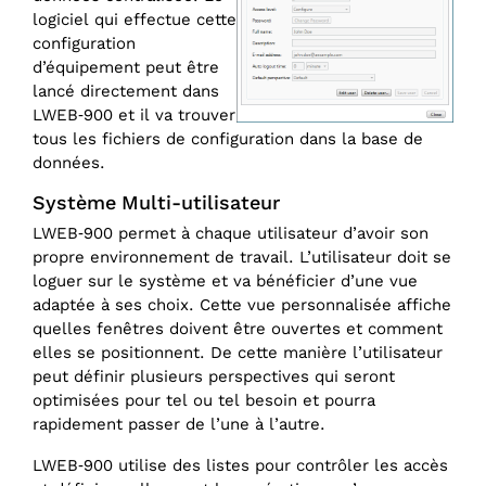
logiciel qui effectue cette
configuration
d’équipement peut être
lancé directement dans
LWEB‑900 et il va trouver
tous les fichiers de configuration dans la base de
données.
Système Multi-utilisateur
LWEB‑900 permet à chaque utilisateur d’avoir son
propre environnement de travail. L’utilisateur doit se
loguer sur le système et va bénéficier d’une vue
adaptée à ses choix. Cette vue personnalisée affiche
quelles fenêtres doivent être ouvertes et comment
elles se positionnent. De cette manière l’utilisateur
peut définir plusieurs perspectives qui seront
optimisées pour tel ou tel besoin et pourra
rapidement passer de l’une à l’autre.
LWEB‑900 utilise des listes pour contrôler les accès