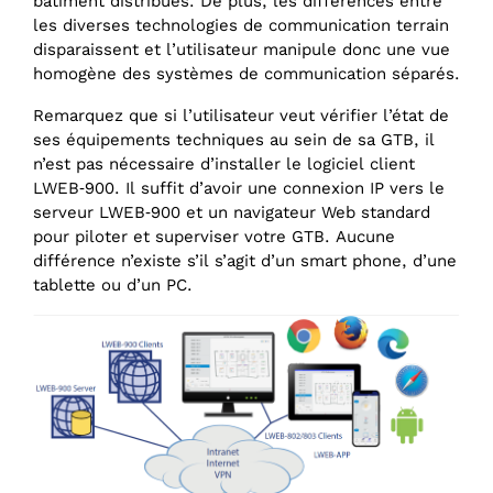
bâtiment distribués. De plus, les différences entre
les diverses technologies de communication terrain
disparaissent et l’utilisateur manipule donc une vue
homogène des systèmes de communication séparés.
Remarquez que si l’utilisateur veut vérifier l’état de
ses équipements techniques au sein de sa GTB, il
n’est pas nécessaire d’installer le logiciel client
LWEB‑900. Il suffit d’avoir une connexion IP vers le
serveur LWEB‑900 et un navigateur Web standard
pour piloter et superviser votre GTB. Aucune
différence n’existe s’il s’agit d’un smart phone, d’une
tablette ou d’un PC.