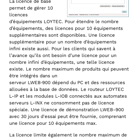
La licence de base
permet de gérer 10
licences
d’équipements LOYTEC. Pour étendre le nombre
d’équipements, des licences pour 10 équipements
supplémentaires sont disponibles. Une licence
supplémentaire pour un nombre d’équipements
infini existe aussi. Pour les clients qui savent à
l’avance qu’ils ont besoin d’une licence pour un
nombre infini d’équipements, une telle licence
existe. Le nombre maximum de produits qui peuvent
être intégrés dans un
serveur LWEB‑900 dépend du PC et des ressources
allouées à la base de données. Le routeur LOYTEC
L-IP et les modules L-IOB connectés aux automates
serveurs L-INX ne consomment pas de licence
spéciale. Une licence de démonstration LWEB-900
avec 30 jours d'essai peut être fournie, comprenant
une licence pour 10 équipements max.
La licence limite également le nombre maximum de