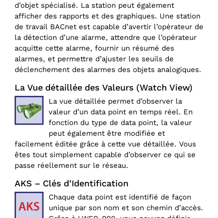
d’objet spécialisé. La station peut également
afficher des rapports et des graphiques. Une station
de travail BACnet est capable d’avertir l’opérateur de
la détection d’une alarme, attendre que l’opérateur
acquitte cette alarme, fournir un résumé des
alarmes, et permettre d’ajuster les seuils de
déclenchement des alarmes des objets analogiques.
La Vue détaillée des Valeurs (Watch View)
La vue détaillée permet d’observer la
valeur d’un data point en temps réel. En
fonction du type de data point, la valeur
peut également être modifiée et
facilement éditée grâce à cette vue détaillée. Vous
êtes tout simplement capable d’observer ce qui se
passe réellement sur le réseau.
AKS – Clés d’Identification
Chaque data point est identifié de façon
unique par son nom et son chemin d’accès.