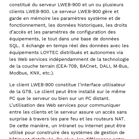
constitué du serveur LWEB‑900 et un ou plusieurs
clients LWEB‑900. Le serveur LWEB‑900 gère et
garde en mémoire les paramètres système et de
fonctionnement, les données historiques, les droits
d’accès et les paramètres de configuration des
équipements, le tout dans une base de données
SQL. Il échange en temps réel des données avec les
équipements LOYTEC distribués et autonomes via
les Web services indépendamment de la technologie
de la couche terrain (CEA‑709, BACnet, DALI, M‑Bus,
Modbus, KNX, etc.).
Le client LWEB‑900 constitue l’interface utilisateur
de la GTB. Le client peut être installé sur le même
PC que le serveur ou bien sur un PC distant.
L’utilisation des Web services pour communiquer
entre les clients et le serveur assure un accès sans
surprise à travers les pare feu et les routeurs NAT.
De cette manière, un Intranet ou Internet peut être
utilisé pour construire des systèmes de gestion de