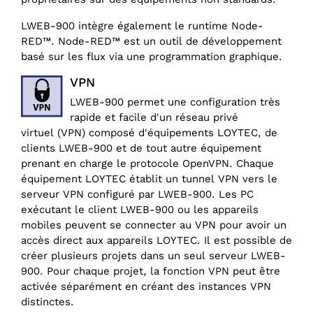
LWEB-900 intègre également le runtime Node-
RED™. Node-RED™ est un outil de développement
basé sur les flux via une programmation graphique.
VPN
LWEB-900 permet une configuration très
rapide et facile d'un réseau privé
virtuel (VPN) composé d'équipements LOYTEC, de
clients LWEB-900 et de tout autre équipement
prenant en charge le protocole OpenVPN. Chaque
équipement LOYTEC établit un tunnel VPN vers le
serveur VPN configuré par LWEB-900. Les PC
exécutant le client LWEB-900 ou les appareils
mobiles peuvent se connecter au VPN pour avoir un
accès direct aux appareils LOYTEC. Il est possible de
créer plusieurs projets dans un seul serveur LWEB-
900. Pour chaque projet, la fonction VPN peut être
activée séparément en créant des instances VPN
distinctes.