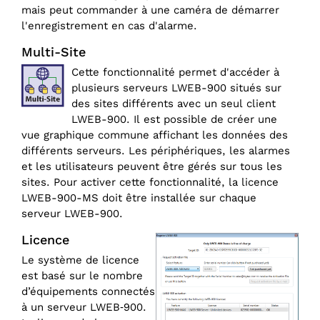
mais peut commander à une caméra de démarrer
l'enregistrement en cas d'alarme.
Multi-Site
Cette fonctionnalité permet d'accéder à
plusieurs serveurs LWEB-900 situés sur
des sites différents avec un seul client
LWEB-900. Il est possible de créer une
vue graphique commune affichant les données des
différents serveurs. Les périphériques, les alarmes
et les utilisateurs peuvent être gérés sur tous les
sites. Pour activer cette fonctionnalité, la licence
LWEB-900-MS doit être installée sur chaque
serveur LWEB-900.
Licence
Le système de licence
est basé sur le nombre
d’équipements connectés
à un serveur LWEB‑900.