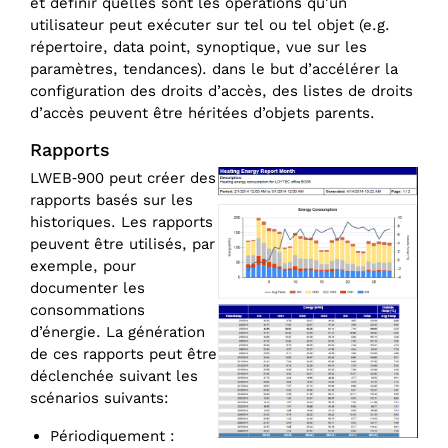
et définir quelles sont les opérations qu’un
utilisateur peut exécuter sur tel ou tel objet (e.g.
répertoire, data point, synoptique, vue sur les
paramètres, tendances). dans le but d’accélérer la
configuration des droits d’accès, des listes de droits
d’accès peuvent être héritées d’objets parents.
Rapports
LWEB‑900 peut créer des
rapports basés sur les
historiques. Les rapports
peuvent être utilisés, par
exemple, pour
documenter les
consommations
d’énergie. La génération
de ces rapports peut être
déclenchée suivant les
scénarios suivants:
Périodiquement :