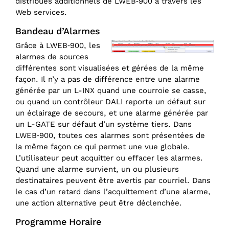
distribués additionnels de LWEB‑900 à travers les
Web services.
Bandeau d’Alarmes
Grâce à LWEB‑900, les
alarmes de sources
différentes sont visualisées et gérées de la même
façon. Il n’y a pas de différence entre une alarme
générée par un L-INX quand une courroie se casse,
ou quand un contrôleur DALI reporte un défaut sur
un éclairage de secours, et une alarme générée par
un L-GATE sur défaut d’un système tiers. Dans
LWEB‑900, toutes ces alarmes sont présentées de
la même façon ce qui permet une vue globale.
L’utilisateur peut acquitter ou effacer les alarmes.
Quand une alarme survient, un ou plusieurs
destinataires peuvent être avertis par courriel. Dans
le cas d’un retard dans l’acquittement d’une alarme,
une action alternative peut être déclenchée.
Programme Horaire