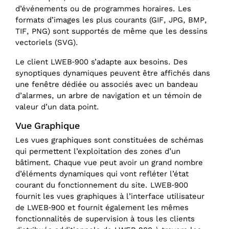
d’événements ou de programmes horaires. Les
formats d’images les plus courants (GIF, JPG, BMP,
TIF, PNG) sont supportés de même que les dessins
vectoriels (SVG).
Le client LWEB‑900 s’adapte aux besoins. Des
synoptiques dynamiques peuvent être affichés dans
une fenêtre dédiée ou associés avec un bandeau
d’alarmes, un arbre de navigation et un témoin de
valeur d’un data point.
Vue Graphique
Les vues graphiques sont constituées de schémas
qui permettent l’exploitation des zones d’un
bâtiment. Chaque vue peut avoir un grand nombre
d’éléments dynamiques qui vont refléter l’état
courant du fonctionnement du site. LWEB‑900
fournit les vues graphiques à l’interface utilisateur
de LWEB‑900 et fournit également les mêmes
fonctionnalités de supervision à tous les clients