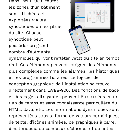
Dans LWEB‑900, toutes
les zones d’un bâtiment
sont affichées et
exploitées via les
synoptiques ou les plans
du site. Chaque
synoptique peut
posséder un grand
nombre d’éléments
dynamiques qui vont refléter l’état du site en temps
réel. Ces éléments peuvent intégrer des éléments
plus complexes comme les alarmes, les historiques
et les programmes horaires. Le logiciel de
conception graphique de l’installation se trouve
directement dans LWEB‑900. Des fonctions de base
et des pages attrayantes peuvent être créées en un
rien de temps et sans connaissance particulière du
HTML, Java, etc. Les informations dynamiques sont
représentées sous la forme de valeurs numériques,
de texte, d’icônes animées, de graphiques à barre,
d’historiques, de bandeaux d’alarmes et de listes