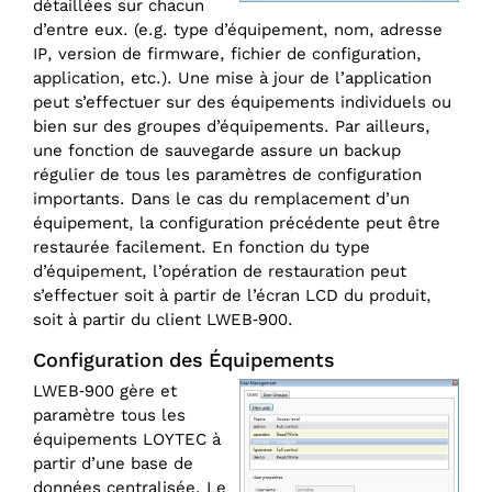
détaillées sur chacun
d’entre eux. (e.g. type d’équipement, nom, adresse
IP, version de firmware, fichier de configuration,
application, etc.). Une mise à jour de l’application
peut s’effectuer sur des équipements individuels ou
bien sur des groupes d’équipements. Par ailleurs,
une fonction de sauvegarde assure un backup
régulier de tous les paramètres de configuration
importants. Dans le cas du remplacement d’un
équipement, la configuration précédente peut être
restaurée facilement. En fonction du type
d’équipement, l’opération de restauration peut
s’effectuer soit à partir de l’écran LCD du produit,
soit à partir du client LWEB‑900.
Configuration des Équipements
LWEB‑900 gère et
paramètre tous les
équipements LOYTEC à
partir d’une base de
données centralisée. Le