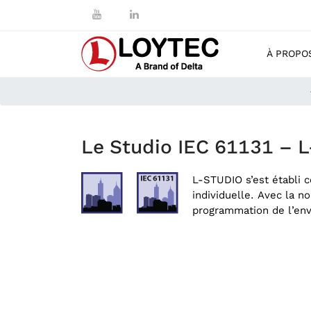
À PROPO
Le Studio IEC 61131 – 
L-STUDIO s’est établi 
individuelle. Avec la 
programmation de l’env