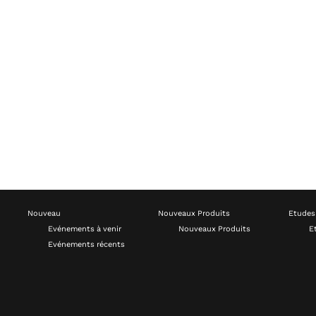
Nouveau
Nouveaux Produits
Etudes
Evénements à venir
Nouveaux Produits
E
Evénements récents