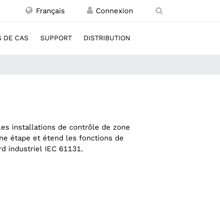
Français
 DE CAS
SUPPORT
DISTRIBUTION
O
es installations de contrôle de zone
ne étape et étend les fonctions de
 industriel IEC 61131.