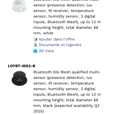
sensor (presence detection, lux
sensor, IR receiver, temperature
sensor, humidity sensor, 3 digital
inputs, Bluetooth Mesh), up to 12 m
mounting height, total diameter 68
mm, white
Ajouter dans l'offre
Documents et logiciels
3D View
LOYBT-MS3-B
Bluetooth SIG Mesh qualified multi-
sensor (presence detection, lux
sensor, IR receiver, temperature
sensor, humidity sensor, 3 digital
inputs, Bluetooth Mesh), up to 12 m
mounting height, total diameter 68
mm, black (expected availability Q2
2025)