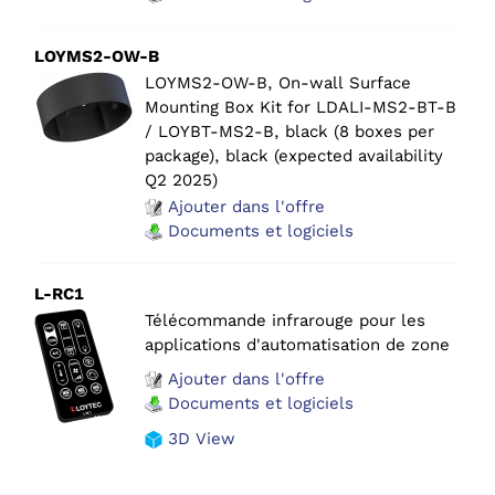
LOYMS2-OW-B
LOYMS2-OW-B, On-wall Surface
Mounting Box Kit for LDALI-MS2-BT-B
/ LOYBT-MS2-B, black (8 boxes per
package), black (expected availability
Q2 2025)
Ajouter dans l'offre
Documents et logiciels
L-RC1
Télécommande infrarouge pour les
applications d'automatisation de zone
Ajouter dans l'offre
Documents et logiciels
3D View