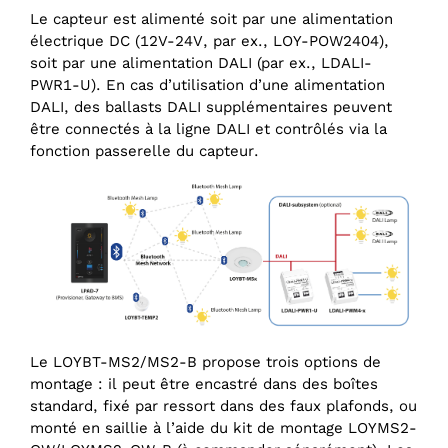
Le capteur est alimenté soit par une alimentation
électrique DC (12V-24V, par ex., LOY-POW2404),
soit par une alimentation DALI (par ex., LDALI-
PWR1-U). En cas d’utilisation d’une alimentation
DALI, des ballasts DALI supplémentaires peuvent
être connectés à la ligne DALI et contrôlés via la
fonction passerelle du capteur.
Le LOYBT-MS2/MS2-B propose trois options de
montage : il peut être encastré dans des boîtes
standard, fixé par ressort dans des faux plafonds, ou
monté en saillie à l’aide du kit de montage LOYMS2-