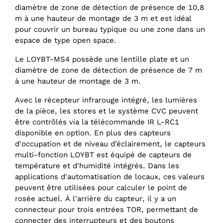
diamètre de zone de détection de présence de 10,8
m à une hauteur de montage de 3 m et est idéal
pour couvrir un bureau typique ou une zone dans un
espace de type open space.
Le LOYBT-MS4 possède une lentille plate et un
diamètre de zone de détection de présence de 7 m
à une hauteur de montage de 3 m.
Avec le récepteur infrarouge intégré, les lumières
de la pièce, les stores et le système CVC peuvent
être contrôlés via la télécommande IR L-RC1
disponible en option. En plus des capteurs
d'occupation et de niveau d’éclairement, le capteurs
multi-fonction LOYBT est équipé de capteurs de
température et d'humidité intégrés. Dans les
applications d'automatisation de locaux, ces valeurs
peuvent être utilisées pour calculer le point de
rosée actuel. À l'arrière du capteur, il y a un
connecteur pour trois entrées TOR, permettant de
connecter des interrupteurs et des boutons