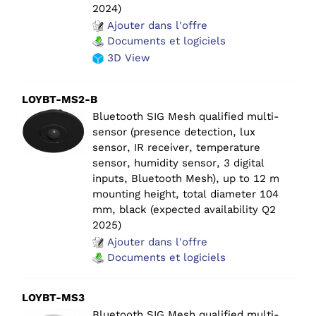
2024)
Ajouter dans l'offre
Documents et logiciels
3D View
LOYBT-MS2-B
Bluetooth SIG Mesh qualified multi-
sensor (presence detection, lux
sensor, IR receiver, temperature
sensor, humidity sensor, 3 digital
inputs, Bluetooth Mesh), up to 12 m
mounting height, total diameter 104
mm, black (expected availability Q2
2025)
Ajouter dans l'offre
Documents et logiciels
LOYBT-MS3
Bluetooth SIG Mesh qualified multi-