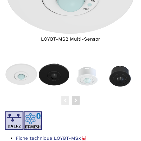
LOYBT-MS2 Multi-Sensor
Fiche technique LOYBT-MSx