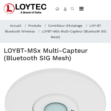
Accueil
Produits
Contrôleur d'éclairage
LOY-BT
Bluetooth Wireless
LOYBT-MSx Multi-Capteur (Bluetooth SIG
Mesh)
LOYBT-MSx Multi-Capteur
(Bluetooth SIG Mesh)