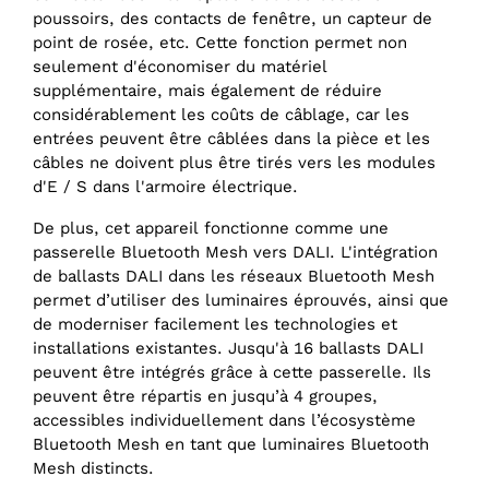
poussoirs, des contacts de fenêtre, un capteur de
point de rosée, etc. Cette fonction permet non
seulement d'économiser du matériel
supplémentaire, mais également de réduire
considérablement les coûts de câblage, car les
entrées peuvent être câblées dans la pièce et les
câbles ne doivent plus être tirés vers les modules
d'E / S dans l'armoire électrique.
De plus, cet appareil fonctionne comme une
passerelle Bluetooth Mesh vers DALI. L'intégration
de ballasts DALI dans les réseaux Bluetooth Mesh
permet d’utiliser des luminaires éprouvés, ainsi que
de moderniser facilement les technologies et
installations existantes. Jusqu'à 16 ballasts DALI
peuvent être intégrés grâce à cette passerelle. Ils
peuvent être répartis en jusqu’à 4 groupes,
accessibles individuellement dans l’écosystème
Bluetooth Mesh en tant que luminaires Bluetooth
Mesh distincts.