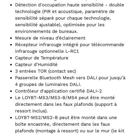
Détection d'occupation haute sensibilité - double
technologie (PIR et acoustique, paramètre de
sensibilité séparé pour chaque technologie,
sensibilité ajustable), optimisée pour les
environnements de bureaux.
Mesure de niveau d’éclairement
Récepteur infrarouge intégré pour télécommande
infrarouge optionnelle L-RC1
Capteur de Température
Capteur d’Humidité
3 entrées TOR (contact sec)
Passerelle Bluetooth Mesh vers DALI pour jusqu’à
4 groupes de luminaires DALI.
Contrôleur d'application certifié DALI-2
Le LOYBT-MS3/MS3-B/MS4 peut être monté
directement dans les faux plafonds (support à
ressort inclus).
LOYBT‑MS2/MS2-B peut être monté dans une
boîte encastrée, directement dans les faux
plafonds (montage à ressort) ou sur le mur (le kit