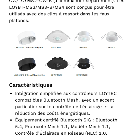
OW/LOYMS2-OW-B (à commander séparément). Les
LOYBT-MS3/MS3-B/MS4 sont conçus pour être
utilisés avec des clips à ressort dans les faux
plafonds.
Caractéristiques
Intégration simplifiée aux contrôleurs LOYTEC
compatibles Bluetooth Mesh, avec un accent
particulier sur le contrôle de l’éclairage et la
réduction des coûts énergétiques.
Équipement certifié Bluetooth SIG : Bluetooth
5.4, Protocole Mesh 1.1, Modèle Mesh 1.1,
Contrôle d’Éclairage en Réseau (NLC) 1.0.