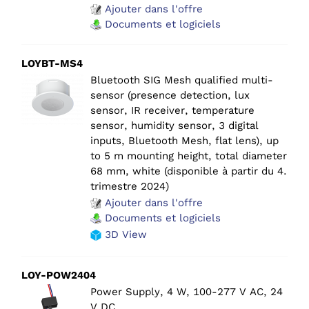
Ajouter dans l'offre
Documents et logiciels
LOYBT-MS4
Bluetooth SIG Mesh qualified multi-
sensor (presence detection, lux
sensor, IR receiver, temperature
sensor, humidity sensor, 3 digital
inputs, Bluetooth Mesh, flat lens), up
to 5 m mounting height, total diameter
68 mm, white (disponible à partir du 4.
trimestre 2024)
Ajouter dans l'offre
Documents et logiciels
3D View
LOY-POW2404
Power Supply, 4 W, 100-277 V AC, 24
V DC