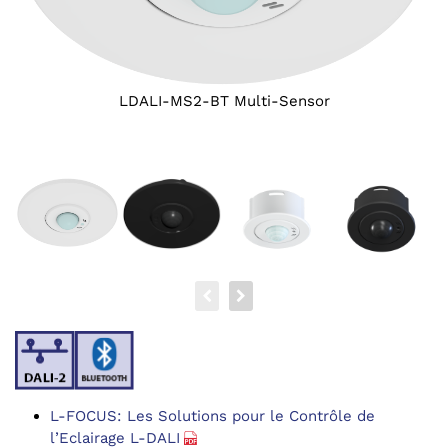
LDALI-MS2-BT Multi-Sensor
L-FOCUS: Les Solutions pour le Contrôle de
l’Eclairage L-DALI