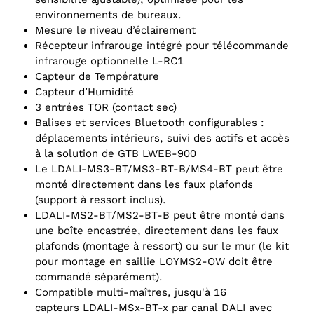
environnements de bureaux.
Mesure le niveau d’éclairement
Récepteur infrarouge intégré pour télécommande
infrarouge optionnelle L-RC1
Capteur de Température
Capteur d’Humidité
3 entrées TOR (contact sec)
Balises et services Bluetooth configurables :
déplacements intérieurs, suivi des actifs et accès
à la solution de GTB LWEB-900
Le LDALI-MS3-BT/MS3-BT-B/MS4-BT peut être
monté directement dans les faux plafonds
(support à ressort inclus).
LDALI-MS2-BT/MS2-BT-B peut être monté dans
une boîte encastrée, directement dans les faux
plafonds (montage à ressort) ou sur le mur (le kit
pour montage en saillie LOYMS2-OW doit être
commandé séparément).
Compatible multi-maîtres, jusqu'à 16
capteurs LDALI-MSx-BT-x par canal DALI avec