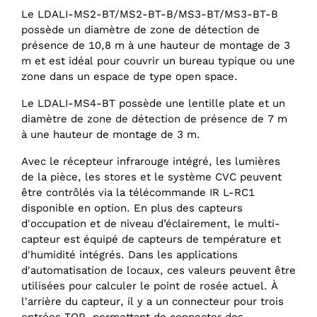
Le LDALI-MS2-BT/MS2-BT-B/MS3-BT/MS3-BT-B
possède un diamètre de zone de détection de
présence de 10,8 m à une hauteur de montage de 3
m et est idéal pour couvrir un bureau typique ou une
zone dans un espace de type open space.
Le LDALI-MS4-BT possède une lentille plate et un
diamètre de zone de détection de présence de 7 m
à une hauteur de montage de 3 m.
Avec le récepteur infrarouge intégré, les lumières
de la pièce, les stores et le système CVC peuvent
être contrôlés via la télécommande IR L-RC1
disponible en option. En plus des capteurs
d'occupation et de niveau d’éclairement, le multi-
capteur est équipé de capteurs de température et
d'humidité intégrés. Dans les applications
d'automatisation de locaux, ces valeurs peuvent être
utilisées pour calculer le point de rosée actuel. À
l'arrière du capteur, il y a un connecteur pour trois