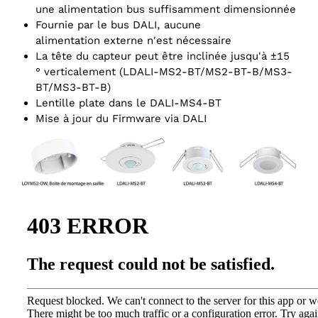
une alimentation bus suffisamment dimensionnée
Fournie par le bus DALI, aucune
alimentation externe n'est nécessaire
La tête du capteur peut être inclinée jusqu'à ±15
° verticalement (LDALI-MS2-BT/MS2-BT-B/MS3-
BT/MS3-BT-B)
Lentille plate dans le DALI-MS4-BT
Mise à jour du Firmware via DALI