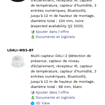
d’éclairement, récepteur IR, capteur
de température, capteur d'humidité, 3
entrées numériques, Bluetooth),
jusqu'à 12 m de hauteur de montage,
diamètre total : 104 mm, noire
(expected availability Q2 2025)
Ajouter dans l'offre
Documents et logiciels
LDALI-MS3-BT
Multi-capteur DALI-2 (détection de
présence, capteur de niveau
d’éclairement, récepteur IR, capteur
de température, capteur d'humidité, 3
entrées numériques, Bluetooth),
jusqu'à 12 m de hauteur de montage,
diamètre total : 68 mm, blanc
Ajouter dans l'offre
Documents et logiciels
3D View