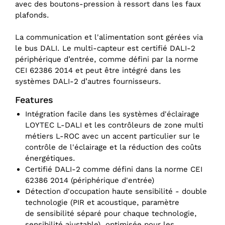
avec des boutons-pression à ressort dans les faux
plafonds.
La communication et l'alimentation sont gérées via
le bus DALI. Le multi-capteur est certifié DALI-2
périphérique d’entrée, comme défini par la norme
CEI 62386 2014 et peut être intégré dans les
systèmes DALI-2 d’autres fournisseurs.
Features
Intégration facile dans les systèmes d'éclairage
LOYTEC L-DALI et les contrôleurs de zone multi
métiers L-ROC avec un accent particulier sur le
contrôle de l'éclairage et la réduction des coûts
énergétiques.
Certifié DALI-2 comme défini dans la norme CEI
62386 2014 (périphérique d'entrée)
Détection d'occupation haute sensibilité - double
technologie (PIR et acoustique, paramètre
de sensibilité séparé pour chaque technologie,
sensibilité ajustable), optimisée pour les