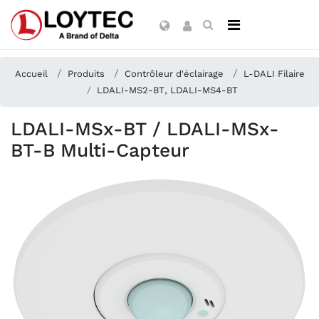
Accueil
Produits
Contrôleur d'éclairage
L-DALI Filaire
LDALI-MS2-BT, LDALI-MS4-BT
LDALI-MSx-BT / LDALI-MSx-
BT-B Multi-Capteur