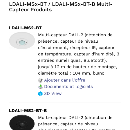
LDALI-MSx-BT / LDALI-MSx-BT-B Multi-
Capteur Produits
LDALI-MS2-BT
Multi-capteur DALI-2 (détection de
présence, capteur de niveau
d’éclairement, récepteur IR, capteur
de température, capteur d'humidité, 3
entrées numériques, Bluetooth),
jusqu'à 12 m de hauteur de montage,
diamètre total : 104 mm, blanc
Ajouter dans l'offre
Documents et logiciels
3D View
LDALI-MS2-BT-B
Multi-capteur DALI-2 (détection de
présence, capteur de niveau