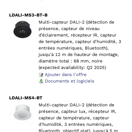
LDALI-MS3-BT-B
Multi-capteur DALI-2 (détection de
présence, capteur de niveau
d’éclairement, récepteur IR, capteur
de température, capteur d'humidité, 3
entrées numériques, Bluetooth),
jusqu'à 12 m de hauteur de montage,
diamètre total : 68 mm, noire
(expected availability: Q2 2025)
Ajouter dans l'offre
Documents et logiciels
LDALI-MS4-BT
Multi-capteur DALI-2 (détection de
présence, capteur lux, récepteur IR,
capteur de température, capteur
d'humidité, 3 entrées numériques,
Bluetooth, objectif plat), jusqu'à 5 m