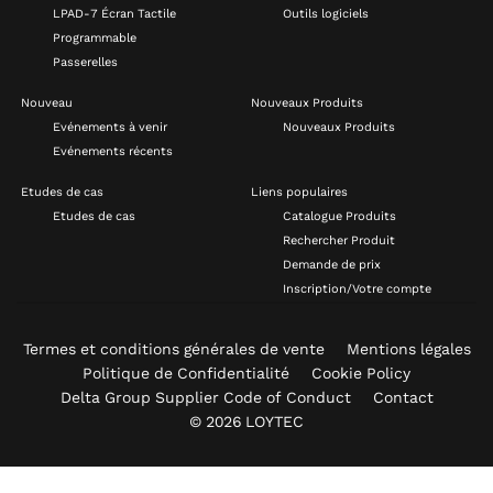
LPAD-7 Écran Tactile
Outils logiciels
Programmable
Passerelles
Nouveau
Nouveaux Produits
Evénements à venir
Nouveaux Produits
Evénements récents
Etudes de cas
Liens populaires
Etudes de cas
Catalogue Produits
Rechercher Produit
Demande de prix
Inscription/Votre compte
Termes et conditions générales de vente
Mentions légales
Politique de Confidentialité
Cookie Policy
Delta Group Supplier Code of Conduct
Contact
© 2026 LOYTEC