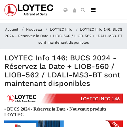
Accueil
Nouveau
LOYTEC Info
LOYTEC Info 146: BUCS
2024 - Réservez la Date + LIOB-560 / LIOB-562 / LDALI-MS3-BT
sont maintenant disponibles
LOYTEC Info 146: BUCS 2024 -
Réservez la Date + LIOB-560 /
LIOB-562 / LDALI-MS3-BT sont
maintenant disponibles