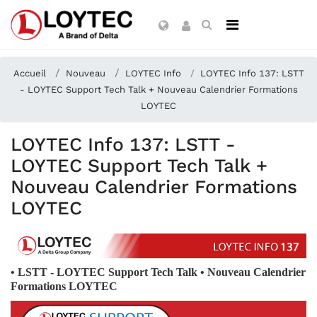
Accueil
Nouveau
LOYTEC Info
LOYTEC Info 137: LSTT
- LOYTEC Support Tech Talk + Nouveau Calendrier Formations
LOYTEC
LOYTEC Info 137: LSTT -
LOYTEC Support Tech Talk +
Nouveau Calendrier Formations
LOYTEC