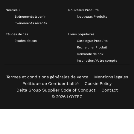
Nouveau
Nouveaux Produits
Evénements à venir
Nouveaux Produits
Evénements récents
Etudes de cas
Liens populaires
Etudes de cas
Catalogue Produits
Rechercher Produit
Demande de prix
Inscription/Votre compte
Termes et conditions générales de vente
Mentions légales
Politique de Confidentialité
Cookie Policy
Delta Group Supplier Code of Conduct
Contact
© 2026 LOYTEC