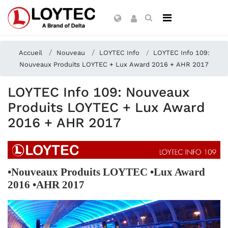
Accueil
Nouveau
LOYTEC Info
LOYTEC Info 109:
Nouveaux Produits LOYTEC + Lux Award 2016 + AHR 2017
LOYTEC Info 109: Nouveaux
Produits LOYTEC + Lux Award
2016 + AHR 2017