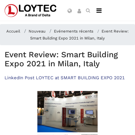
Accueil
Nouveau
Evénements récents
Event Review:
Smart Building Expo 2021 in Milan, Italy
Event Review: Smart Building
Expo 2021 in Milan, Italy
LinkedIn Post LOYTEC at SMART BUILDING EXPO 2021