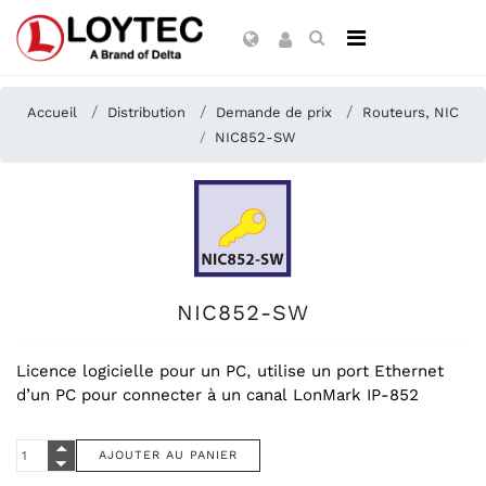
Accueil
Distribution
Demande de prix
Routeurs, NIC
NIC852-SW
NIC852-SW
Licence logicielle pour un PC, utilise un port Ethernet
d’un PC pour connecter à un canal LonMark IP-852