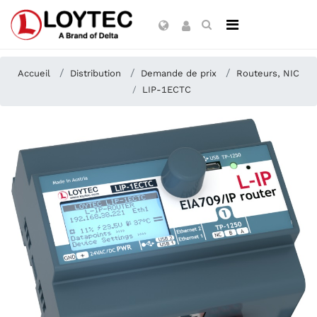
Accueil
Distribution
Demande de prix
Routeurs, NIC
LIP-1ECTC