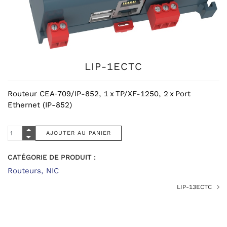
LIP-1ECTC
Routeur CEA‑709/IP-852, 1 x TP/XF-1250, 2 x Port
Ethernet (IP-852)
CATÉGORIE DE PRODUIT :
Routeurs, NIC
LIP-13ECTC