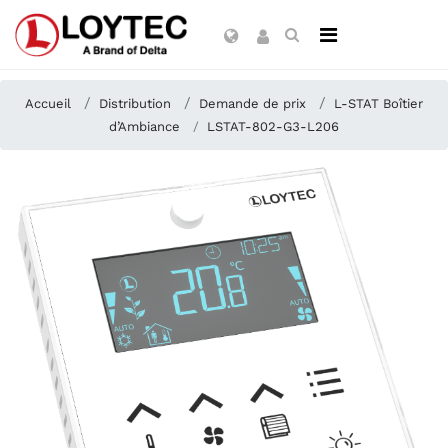
Accueil
Distribution
Demande de prix
L-STAT Boîtier
d’Ambiance
LSTAT-802-G3-L206