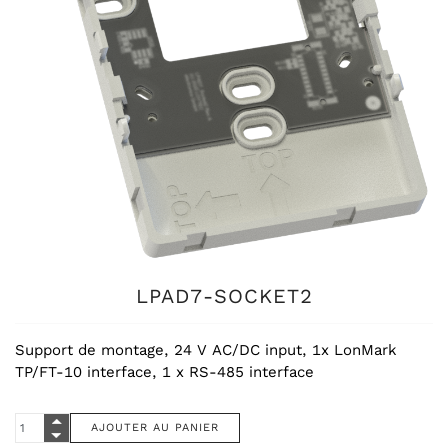
LPAD7-SOCKET2
Support de montage, 24 V AC/DC input, 1x LonMark
TP/FT-10 interface, 1 x RS-485 interface