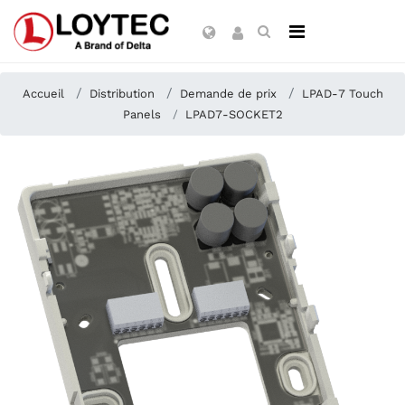
Accueil
Distribution
Demande de prix
LPAD-7 Touch
Panels
LPAD7-SOCKET2