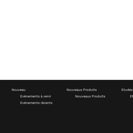
Nouveau
Nouveaux Produits
Etudes
Evénements à venir
Nouveaux Produits
E
Evénements récents