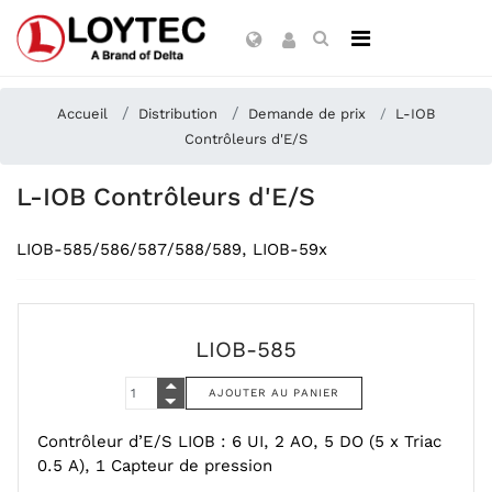
Accueil
Distribution
Demande de prix
L-IOB
Contrôleurs d'E/S
L-IOB Contrôleurs d'E/S
LIOB-585/586/587/588/589, LIOB-59x
LIOB-585
Contrôleur d’E/S LIOB : 6 UI, 2 AO, 5 DO (5 x Triac
0.5 A), 1 Capteur de pression