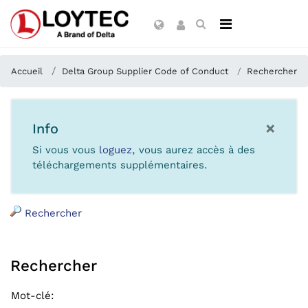
Accueil
Delta Group Supplier Code of Conduct
Rechercher
×
Info
Si vous vous
loguez
, vous aurez accès à des
téléchargements supplémentaires.
Rechercher
Rechercher
Mot-clé
: