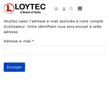
Veuillez saisir l'adresse e-mail associée à votre compte
d'utilisateur. Votre identifiant vous sera envoyé à cette
adresse.
Adresse e-mail
*
Envoyer