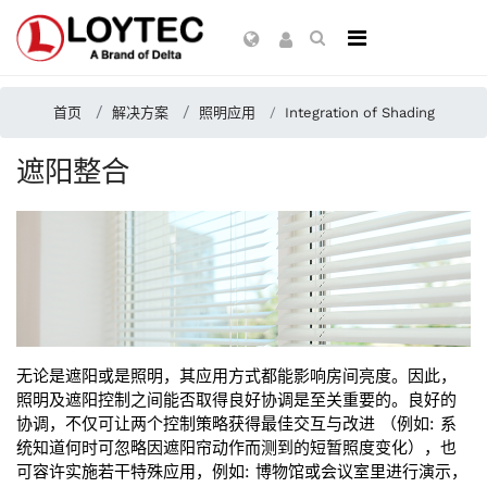
首页
解决方案
照明应用
Integration of Shading
遮阳整合
无论是遮阳或是照明，其应用方式都能影响房间亮度。因此，
照明及遮阳控制之间能否取得良好协调是至关重要的。良好的
协调，不仅可让两个控制策略获得最佳交互与改进 （例如: 系
统知道何时可忽略因遮阳帘动作而测到的短暂照度变化），也
可容许实施若干特殊应用，例如: 博物馆或会议室里进行演示，