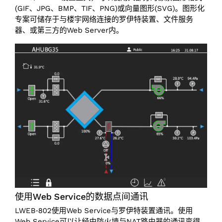
(GIF、JPG、BMP、TIF、PNG)或向量图形(SVG)。图形化
专案可储存于与楼宇网络连接的罗伊特装置、文件服务
器、或第三方的Web Server内。
使用Web Service的数据点间通讯
LWEB‑802使用Web Service与罗伊特装置通讯。使用
Web Service可以让经由防火墙与NAT路由器的通讯变得