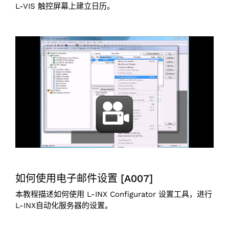
L-VIS 触控屏幕上建立日历。
如何使用电子邮件设置 [A007]
本教程描述如何使用 L-INX Configurator 设置工具，进行
L-INX自动化服务器的设置。