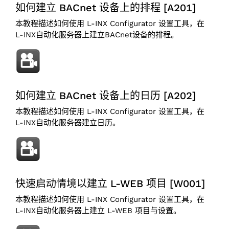
如何建立 BACnet 设备上的排程 [A201]
本教程描述如何使用 L-INX Configurator 设置工具，在
L-INX自动化服务器上建立BACnet设备的排程。
如何建立 BACnet 设备上的日历 [A202]
本教程描述如何使用 L-INX Configurator 设置工具，在
L-INX自动化服务器建立日历。
快速启动情境以建立 L-WEB 项目 [W001]
本教程描述如何使用 L-INX Configurator 设置工具，在
L-INX自动化服务器上建立 L-WEB 项目与设置。