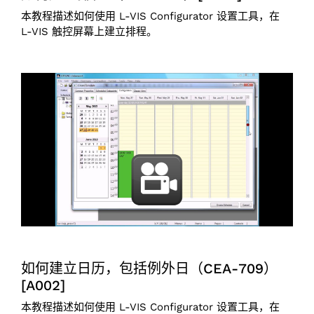
本教程描述如何使用 L-VIS Configurator 设置工具，在
L-VIS 触控屏幕上建立排程。
如何建立日历，包括例外日（CEA-709）
[A002]
本教程描述如何使用 L-VIS Configurator 设置工具，在