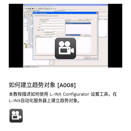
如何建立趋势对象 [A008]
本教程描述如何使用 L-INX Configurator 设置工具，在
L-INX自动化服务器上建立趋势对象。