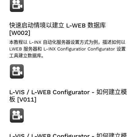
快速启动情境以建立 L-WEB 数据库
[W002]
本教程以 L-INX 自动化服务器设置方式为例，描述如何以
LWEB 服务器和 L-INX Configuratior Configurator 设置
工具建立数据库。
L-VIS / L-WEB Configurator - 如何建立模
板 [V011]
L-VIS / L-WEB Configurator - 如何建立模