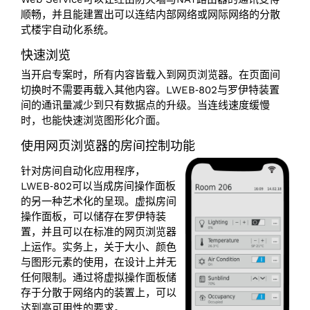
顺畅，并且能建置出可以连结内部网络或网际网络的分散
式楼宇自动化系统。
快速浏览
当开启专案时，所有内容皆载入到网页浏览器。在页面间
切换时不需要再载入其他内容。LWEB‑802与罗伊特装置
间的通讯量减少到只有数据点的升级。当连线速度缓慢
时，也能快速浏览图形化介面。
使用网页浏览器的房间控制功能
针对房间自动化应用程序，
LWEB‑802可以当成房间操作面板
的另一种艺术化的呈现。虚拟房间
操作面板，可以储存在罗伊特装
置，并且可以在标准的网页浏览器
上运作。实务上，关于大小、颜色
与图形元素的使用，在设计上并无
任何限制。通过将虚拟操作面板储
存于分散于网络内的装置上，可以
达到高可用性的要求。