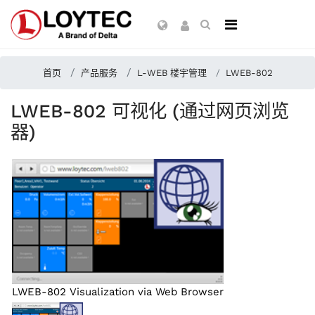
首页
产品服务
L-WEB 楼宇管理
LWEB-802
LWEB-802 可视化 (通过网页浏览
器)
LWEB-802 Visualization via Web Browser