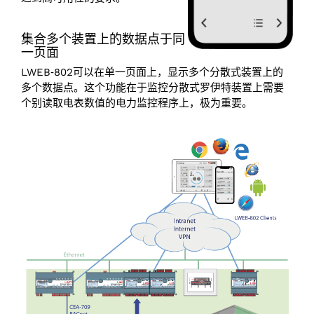
集合多个装置上的数据点于同
一页面
LWEB‑802可以在单一页面上，显示多个分散式装置上的
多个数据点。这个功能在于监控分散式罗伊特装置上需要
个别读取电表数值的电力监控程序上，极为重要。