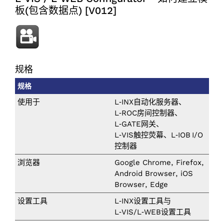
板(包含数据点) [V012]
规格
规格
使用于
L‑INX自动化服务器、
L‑ROC房间控制器、
L‑GATE网关、
L‑VIS触控荧幕、L‑IOB I/‌O
控制器
浏览器
Google Chrome, Firefox,
Android Browser, iOS
Browser, Edge
设置工具
L‑INX设置工具与
L‑VIS/L‑WEB设置工具