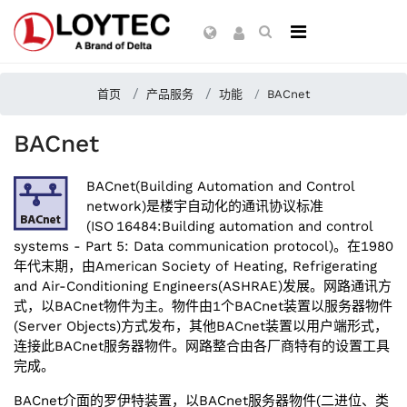
首页
产品服务
功能
BACnet
BACnet
BACnet(Building Automation and Control
network)是楼宇自动化的通讯协议标准
(ISO 16484:Building automation and control
systems - Part 5: Data communication protocol)。在1980
年代末期，由American Society of Heating, Refrigerating
and Air-Conditioning Engineers(ASHRAE)发展。网路通讯方
式，以BACnet物件为主。物件由1个BACnet装置以服务器物件
(Server Objects)方式发布，其他BACnet装置以用户端形式，
连接此BACnet服务器物件。网路整合由各厂商特有的设置工具
完成。
BACnet介面的
罗伊特
装置，以BACnet服务器物件(二进位、类