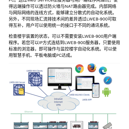
得远端操作可以透过防火墙与NAT路由器完成。内部网络
与网际网络的连线方式，能够建立分散式的自动化系统。
另外，不同现场汇流排技术间的差异透过LWEB‑900可取
得互补，用户可以使用统一的接口于不同的通讯系统。
检查楼宇装置的状态，可以不需要安装LWEB‑900用户端
程序。若您可以IP方式连结到LWEB‑900服务器，只要使用
标准的浏览器，即可操作与监控楼宇自动化系统。可以使
用智慧手机、平板电脑或PC达成。