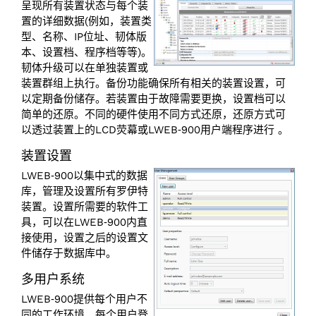
呈现所有装置状态与每个装
置的详细数据(例如，装置类
型、名称、IP位址、韧体版
本、设置档、程序档等等)。
韧体升级可以在单独装置或
装置群组上执行。备份功能确保所有相关的装置设置，可
以定期备份储存。若装置由于故障需要更换，设置档可以
简单的还原。不同的硬件使用不同方式还原，还原方式可
以透过装置上的LCD荧幕或LWEB‑900用户端程序进行 。
装置设置
LWEB‑900以集中式的数据
库，管理及设置所有罗伊特
装置。设置所需要的软件工
具，可以在LWEB‑900内直
接使用，设置之后的设置文
件储存于数据库中。
多用户系统
LWEB‑900提供每个用户不
同的工作环境。每个用户登