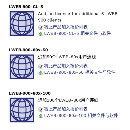
LWEB‑900-CL-5
Add-on license for additional 5 LWEB-
900 clients
将此产品加入报价列表
LWEB-900-CL-5 相关文件与软件
LWEB‑900-80x-50
追加50个LWEB-80x用户连线
将此产品加入报价列表
LWEB-900-80x-50 相关文件与软件
LWEB‑900-80x-100
追加100个LWEB-80x用户连线
将此产品加入报价列表
LWEB-900-80x-100 相关文件与软件