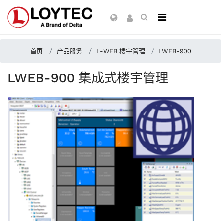
首页
产品服务
L-WEB 楼宇管理
LWEB-900
LWEB-900 集成式楼宇管理