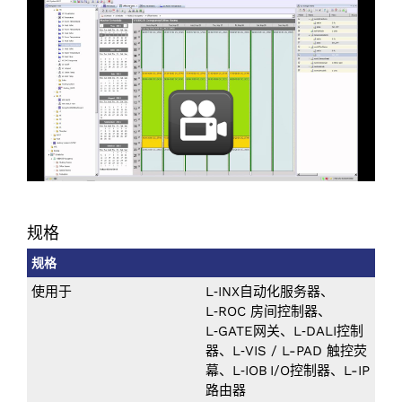
规格
规格
使用于
L‑INX自动化服务器、
L‑ROC 房间控制器、
L‑GATE网关、L‑DALI控制
器、L‑VIS / L-PAD 触控荧
幕、L‑IOB I/‌O控制器、L-IP
路由器