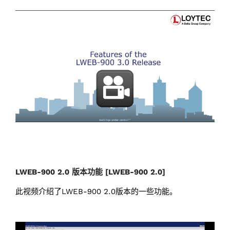
LWEB-900 2.0 版本功能 [LWEB-900 2.0]
此视频介绍了LWEB-900 2.0版本的一些功能。