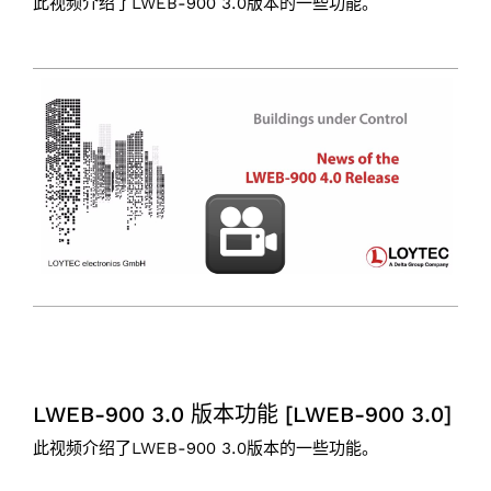
此视频介绍了LWEB-900 3.0版本的一些功能。
LWEB-900 3.0 版本功能 [LWEB-900 3.0]
此视频介绍了LWEB-900 3.0版本的一些功能。