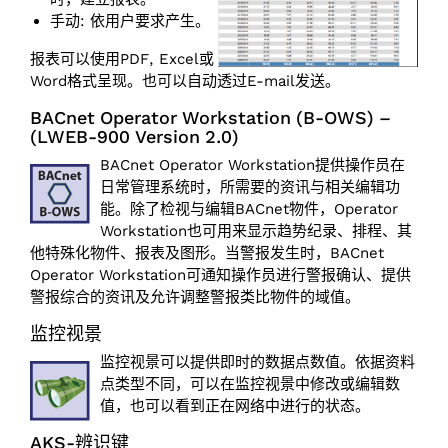
手动: 依用户要求产生。
报表可以使用PDF, Excel或
Word格式呈现。也可以自动透过E-mail发送。
BACnet Operator Workstation (B-OWS) –
(LWEB-900 Version 2.0)
BACnet Operator Workstation提供操作员在
日常管理系统时，所需要的资讯与相关编辑功
能。除了检视与编辑BACnet物件，Operator
Workstation也可用来显示趋势纪录、排程、其
他特殊化物件、报表及图形。当警报发生时，BACnet
Operator Workstation可通知操作员进行警报确认、提供
警报综合的资讯及允许调整警报类比物件的域值。
监控视景
监控视景可以提供即时的数据点数值。依据资料
点类型不同，可以在监控视景中修改或编辑数
值，也可以看到正在网络中进行的状态。
AKS-辨识键