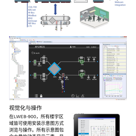
视觉化与操作
在LWEB‑900，所有楼宇区
域皆可使用安装示意图方式
浏览与操作。所有示意图包