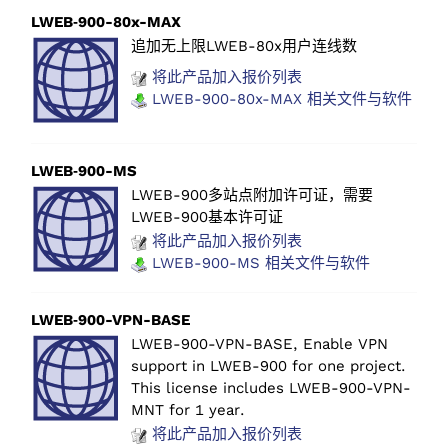
LWEB‑900-80x-MAX
追加无上限LWEB-80x用户连线数
将此产品加入报价列表
LWEB-900-80x-MAX 相关文件与软件
LWEB‑900-MS
LWEB-900多站点附加许可证，需要
LWEB-900基本许可证
将此产品加入报价列表
LWEB-900-MS 相关文件与软件
LWEB‑900-VPN-BASE
LWEB-900-VPN-BASE, Enable VPN
support in LWEB-900 for one project.
This license includes LWEB-900-VPN-
MNT for 1 year.
将此产品加入报价列表