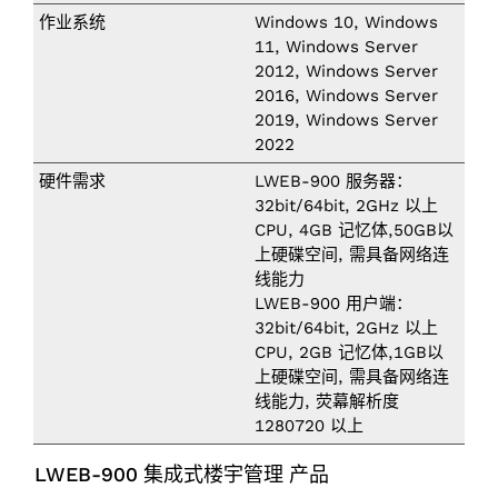
作业系统
Windows 10, Windows
11, Windows Server
2012, Windows Server
2016, Windows Server
2019, Windows Server
2022
硬件需求
LWEB-900 服务器：
32bit/64bit, 2GHz 以上
CPU, 4GB 记忆体,50GB以
上硬碟空间, 需具备网络连
线能力
LWEB-900 用户端：
32bit/64bit, 2GHz 以上
CPU, 2GB 记忆体,1GB以
上硬碟空间, 需具备网络连
线能力, 荧幕解析度
1280720 以上
LWEB-900 集成式楼宇管理 产品