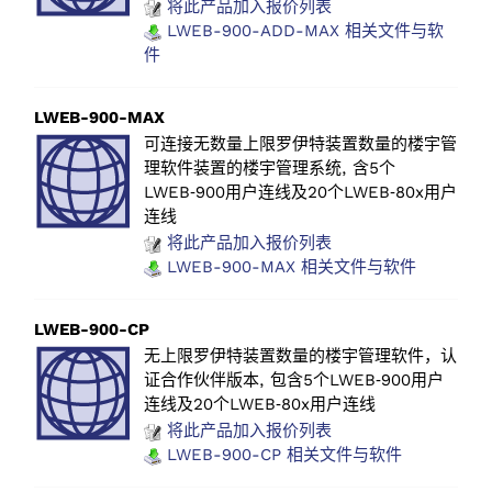
将此产品加入报价列表
LWEB-900-ADD-MAX 相关文件与软
件
LWEB-900-MAX
可连接无数量上限罗伊特装置数量的楼宇管
理软件装置的楼宇管理系统, 含5个
LWEB‑900用户连线及20个LWEB‑80x用户
连线
将此产品加入报价列表
LWEB-900-MAX 相关文件与软件
LWEB-900-CP
无上限罗伊特装置数量的楼宇管理软件，认
证合作伙伴版本, 包含5个LWEB‑900用户
连线及20个LWEB‑80x用户连线
将此产品加入报价列表
LWEB-900-CP 相关文件与软件