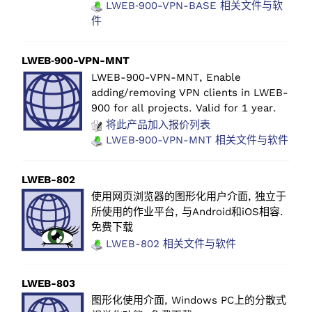
LWEB‑900-VPN-BASE 相关文件与软
件
LWEB‑900-VPN-MNT
LWEB-900-VPN-MNT, Enable
adding/removing VPN clients in LWEB-
900 for all projects. Valid for 1 year.
将此产品加入报价列表
LWEB‑900-VPN-MNT 相关文件与软件
LWEB-802
使用网页浏览器的图形化用户介面, 独立于
所使用的作业平台, 与Android和iOS相容.
免费下载
LWEB-802 相关文件与软件
LWEB-803
图形化使用介面, Windows PC上的分散式