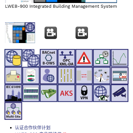
LWEB-900 Integrated Building Management System
认证合作伙伴计划