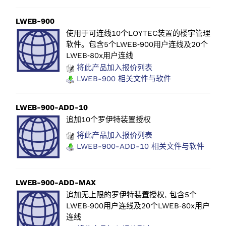
LWEB-900
使用于可连线10个LOYTEC装置的楼宇管理
软件。包含5个LWEB‑900用户连线及20个
LWEB‑80x用户连线
将此产品加入报价列表
LWEB-900 相关文件与软件
LWEB-900-ADD-10
追加10个罗伊特装置授权
将此产品加入报价列表
LWEB-900-ADD-10 相关文件与软件
LWEB-900-ADD-MAX
追加无上限的罗伊特装置授权, 包含5个
LWEB‑900用户连线及20个LWEB‑80x用户
连线