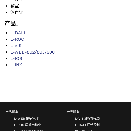
教室
体育馆
产品:
L-DALI
L-ROC
L-VIS
L-WEB-802/803/900
L-IOB
L-INX
产品服务
产品服务
L-WEB 楼宇管理
L-VIS 触控显示器
L-ROC 房间自动化
L-DALI 灯光控制