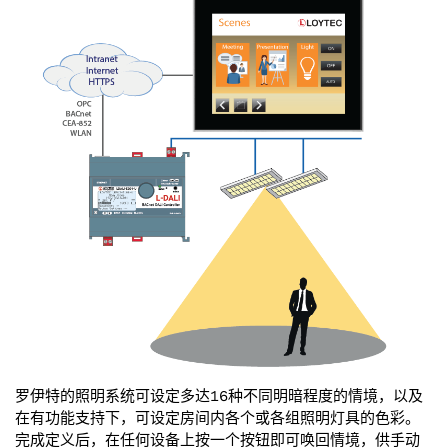
罗伊特的照明系统可设定多达16种不同明暗程度的情境，以及
在有功能支持下，可设定房间内各个或各组照明灯具的色彩。
完成定义后，在任何设备上按一个按钮即可唤回情境，供手动