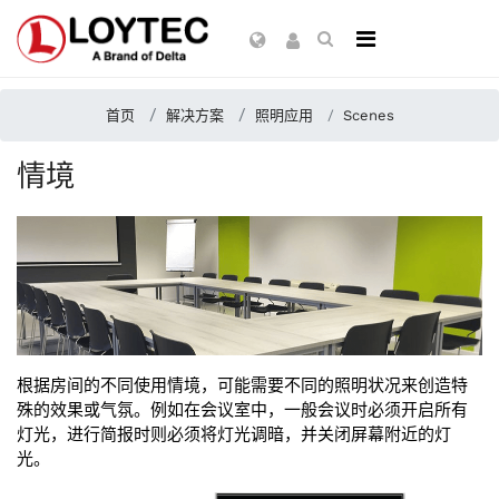
首页
解决方案
照明应用
Scenes
情境
根据房间的不同使用情境，可能需要不同的照明状况来创造特
殊的效果或气氛。例如在会议室中，一般会议时必须开启所有
灯光，进行简报时则必须将灯光调暗，并关闭屏幕附近的灯
光。