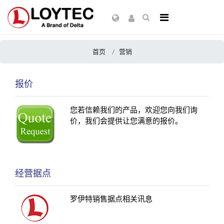
首页
营销
报价
您若信赖我们的产品，欢迎您向我们询
价，我们会提供让您满意的报价。
经营据点
罗伊特销售据点相关讯息