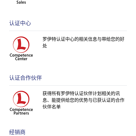
认证中心
罗伊特认证中心的相关信息与带给您的好
处
认证合作伙伴
获得所有罗伊特认证伙伴计划相关的讯
息、能提供给您的优势与已获认证的合作
伙伴名单
经销商