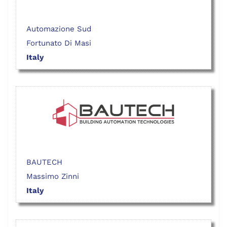
Automazione Sud
Fortunato Di Masi
Italy
BAUTECH
Massimo Zinni
Italy