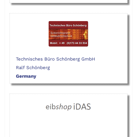
Technisches Büro Schönberg GmbH
Ralf Schönberg
Germany