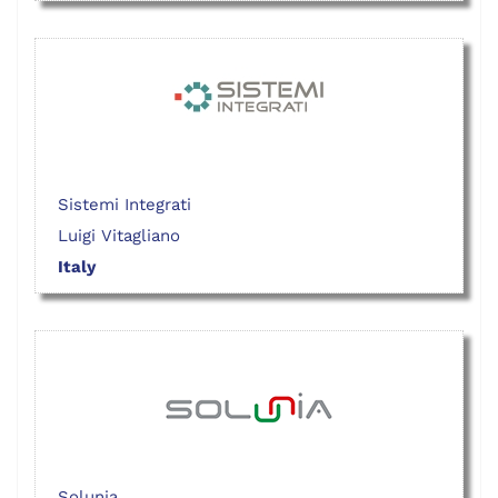
Sistemi Integrati
Luigi Vitagliano
Italy
Solunia