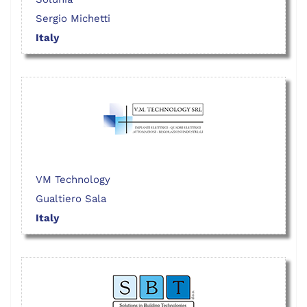
Sergio Michetti
Italy
VM Technology
Gualtiero Sala
Italy