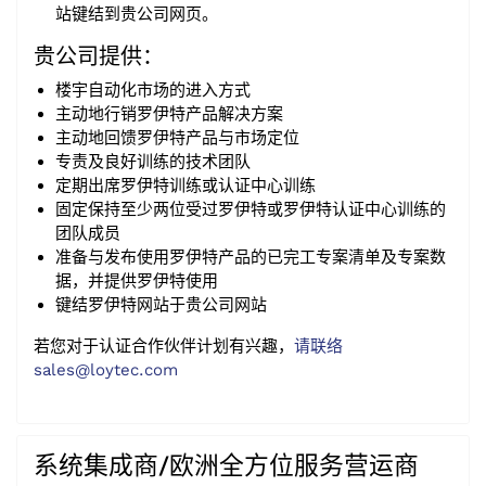
站键结到贵公司网页。
贵公司提供：
楼宇自动化市场的进入方式
主动地行销罗伊特产品解决方案
主动地回馈罗伊特产品与市场定位
专责及良好训练的技术团队
定期出席罗伊特训练或认证中心训练
固定保持至少两位受过罗伊特或罗伊特认证中心训练的
团队成员
准备与发布使用罗伊特产品的已完工专案清单及专案数
据，并提供罗伊特使用
键结罗伊特网站于贵公司网站
若您对于认证合作伙伴计划有兴趣，
请联络
sales@loytec.com
系统集成商/欧洲全方位服务营运商