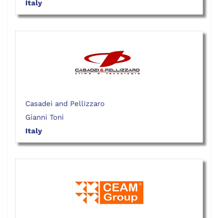
Italy
Casadei and Pellizzaro
Gianni Toni
Italy