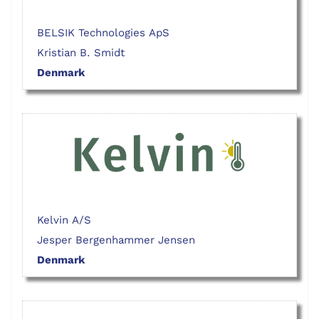
BELSIK Technologies ApS
Kristian B. Smidt
Denmark
Kelvin A/S
Jesper Bergenhammer Jensen
Denmark