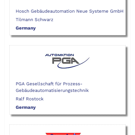
Hosch Gebäudeautomation Neue Systeme GmbH
Tilmann Schwarz
Germany
PGA Gesellschaft für Prozess-
Gebäudeautomatisierungstechnik
Ralf Rostock
Germany