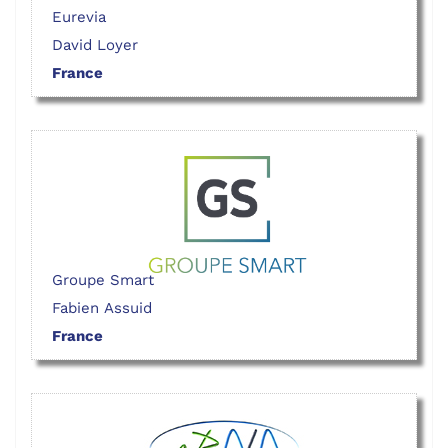
Eurevia
David Loyer
France
Groupe Smart
Fabien Assuid
France