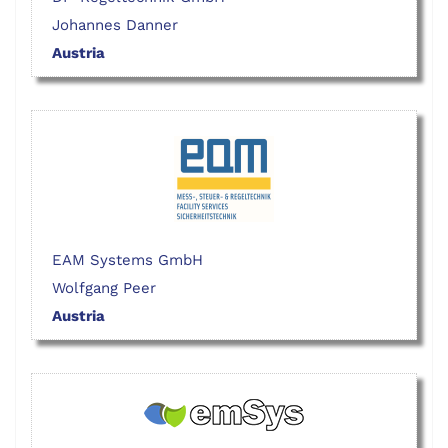
Johannes Danner
Austria
EAM Systems GmbH
Wolfgang Peer
Austria