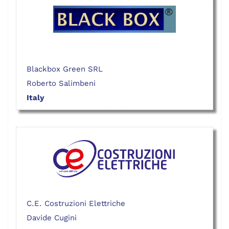
Blackbox Green SRL
Roberto Salimbeni
Italy
C.E. Costruzioni Elettriche
Davide Cugini