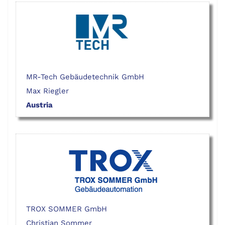
MR-Tech Gebäudetechnik GmbH
Max Riegler
Austria
TROX SOMMER GmbH
Christian Sommer