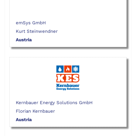
emSys GmbH
Kurt Steinwendner
Austria
Kernbauer Energy Solutions GmbH
Florian Kernbauer
Austria