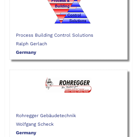
Process Building Control Solutions
Ralph Gerlach
Germany
Rohregger Gebäudetechnik
Wolfgang Scheck
Germany