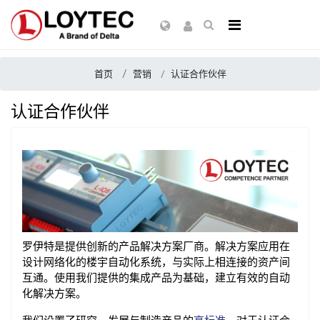
首页
营销
认证合作伙伴
认证合作伙伴
罗伊特是提供创新的产品解决方案厂商。解决方案应用在
设计网络化的楼宇自动化系统，与实际上相连接的资产间
互通。使用我们提供的集成产品为基础，建立有效的自动
化解决方案。