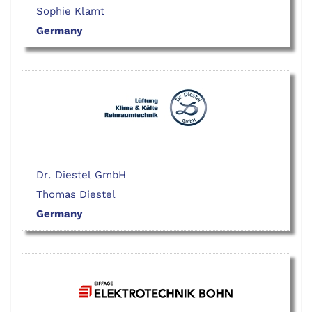
Sophie Klamt
Germany
Dr. Diestel GmbH
Thomas Diestel
Germany