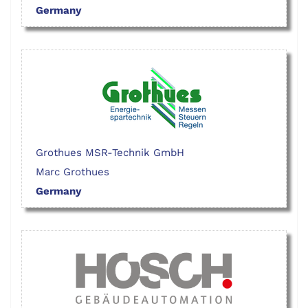
Germany
Grothues MSR-Technik GmbH
Marc Grothues
Germany