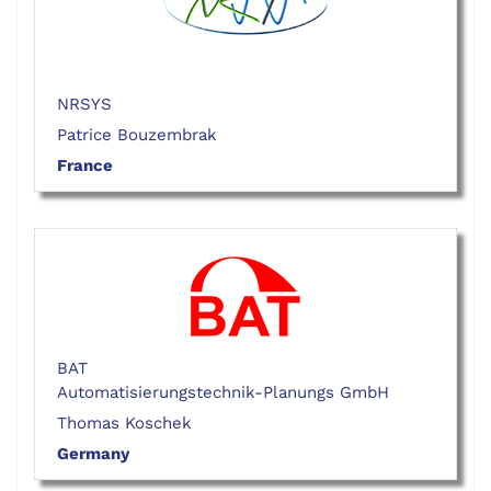
NRSYS
Patrice Bouzembrak
France
BAT
Automatisierungstechnik-Planungs GmbH
Thomas Koschek
Germany