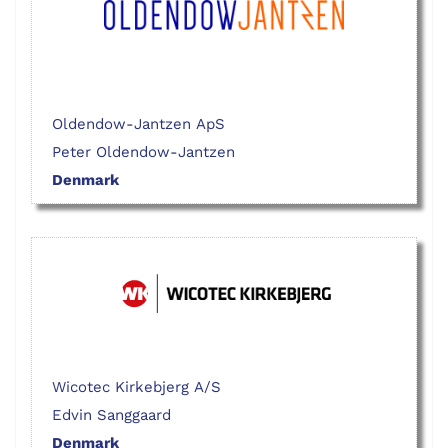
Oldendow-Jantzen ApS
Peter Oldendow-Jantzen
Denmark
Wicotec Kirkebjerg A/S
Edvin Sanggaard
Denmark