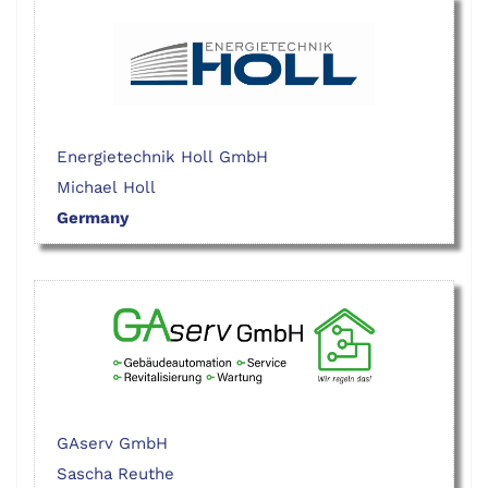
Energietechnik Holl GmbH
Michael Holl
Germany
GAserv GmbH
Sascha Reuthe