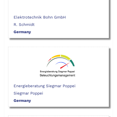
Elektrotechnik Bohn GmbH
R. Schmidt
Germany
Energieberatung Siegmar Poppei
Siegmar Poppei
Germany