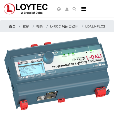
首页
营销
报价
L-ROC 房间自动化
LDALI-PLC2