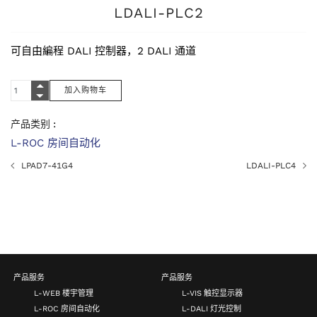
LDALI-PLC2
可自由編程 DALI 控制器，2 DALI 通道
产品类别 :
L-ROC 房间自动化
LPAD7-41G4
LDALI-PLC4
产品服务
产品服务
L-WEB 楼宇管理
L-VIS 触控显示器
L-ROC 房间自动化
L-DALI 灯光控制