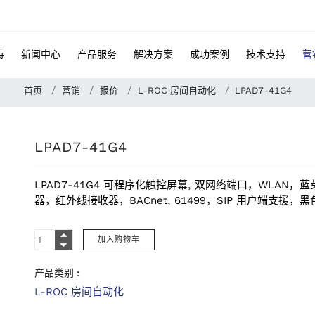
特
新闻中心
产品服务
解决方案
成功案例
技术支持
营
首页
营销
报价
L-ROC 房间自动化
LPAD7-41G4
LPAD7-41G4
LPAD7-41G4 可程序化触控屏幕, 双网络端口，WLA
器，红外线接收器，BACnet, 61499，SIP 用户端支援，黑色面板,
产品类别 :
L-ROC 房间自动化