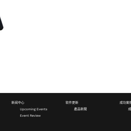
新闻中心
软件更新
成功案
Upcoming Events
產品新聞
Event Review