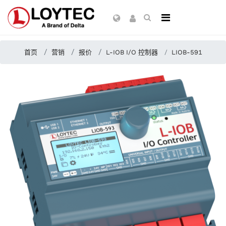
首页
营销
报价
L-IOB I/O 控制器
LIOB-591